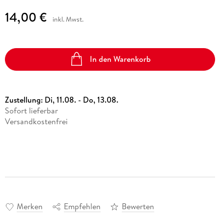
14,00 €
inkl. Mwst.
In den Warenkorb
Zustellung:
Di, 11.08. - Do, 13.08.
Sofort lieferbar
Versandkostenfrei
Merken
Empfehlen
Bewerten