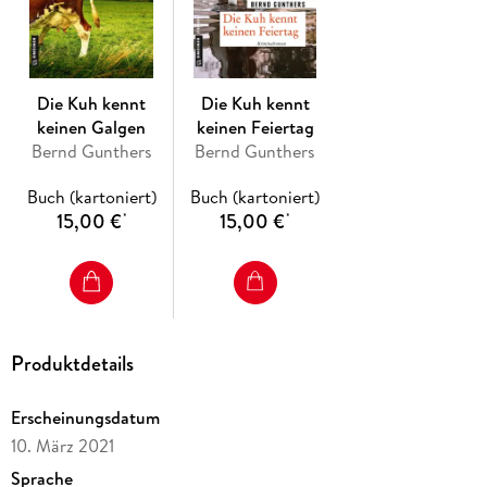
Die Kuh kennt
Die Kuh kennt
keinen Galgen
keinen Feiertag
Bernd Gunthers
Bernd Gunthers
Buch (kartoniert)
Buch (kartoniert)
15,00 €
15,00 €
*
*
Produktdetails
Erscheinungsdatum
10. März 2021
Sprache