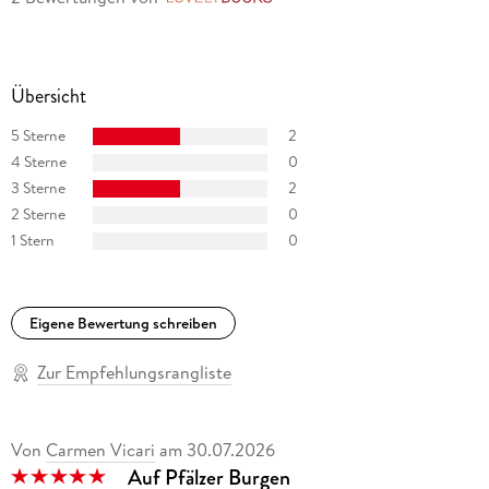
Übersicht
5 Sterne
2
4 Sterne
0
3 Sterne
2
2 Sterne
0
1 Stern
0
Eigene Bewertung schreiben
Zur Empfehlungsrangliste
Von
Carmen Vicari
am
30.07.2026
Auf Pfälzer Burgen