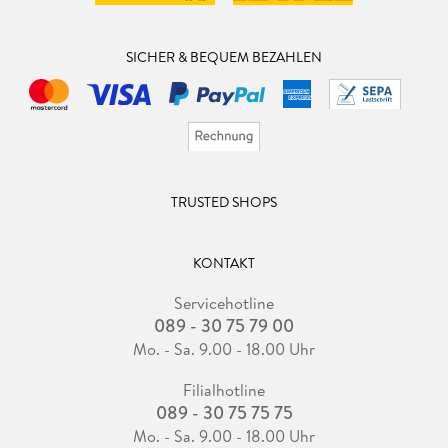
SICHER & BEQUEM BEZAHLEN
TRUSTED SHOPS
KONTAKT
Servicehotline
089 - 30 75 79 00
Mo. - Sa. 9.00 - 18.00 Uhr
Filialhotline
089 - 30 75 75 75
Mo. - Sa. 9.00 - 18.00 Uhr