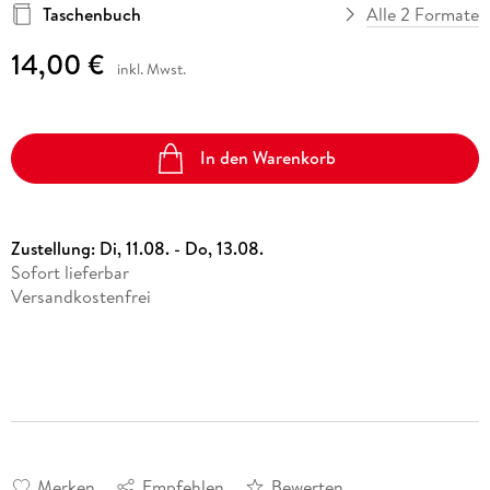
Taschenbuch
Alle 2 Formate
14,00 €
inkl. Mwst.
In den Warenkorb
Zustellung:
Di, 11.08. - Do, 13.08.
Sofort lieferbar
Versandkostenfrei
Merken
Empfehlen
Bewerten