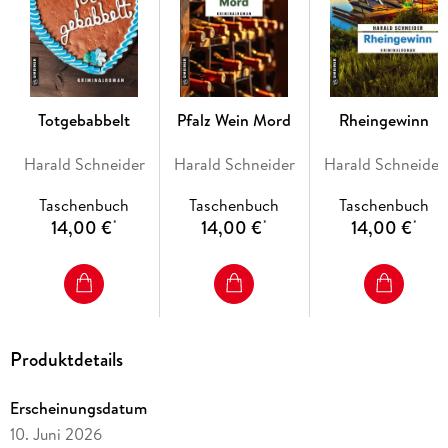
Totgebabbelt
Pfalz Wein Mord
Rheingewinn
Harald Schneider
Harald Schneider
Harald Schneider
Taschenbuch
Taschenbuch
Taschenbuch
14,00 €
14,00 €
14,00 €
*
*
*
Produktdetails
Erscheinungsdatum
10. Juni 2026