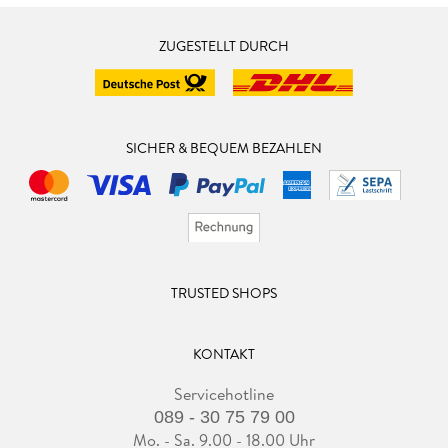
ZUGESTELLT DURCH
SICHER & BEQUEM BEZAHLEN
TRUSTED SHOPS
KONTAKT
Servicehotline
089 - 30 75 79 00
Mo. - Sa. 9.00 - 18.00 Uhr