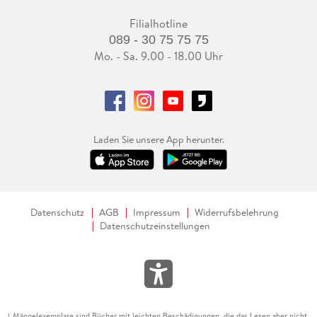
Filialhotline
089 - 30 75 75 75
Mo. - Sa. 9.00 - 18.00 Uhr
Laden Sie unsere App herunter.
Datenschutz
AGB
Impressum
Widerrufsbelehrung
Datenschutzeinstellungen
Mängelexemplare sind Bücher mit leichten Beschädigungen, die das Lesen aber nicht
1