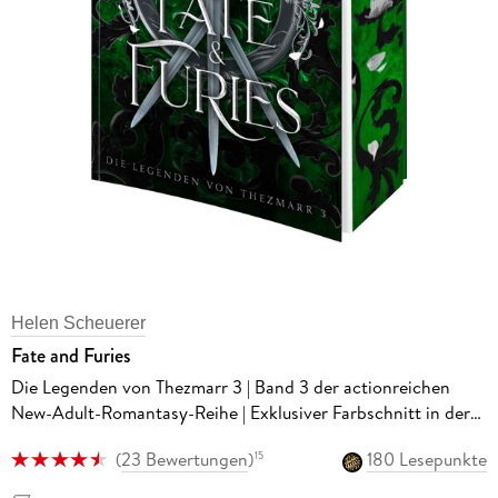
Helen Scheuerer
Fate and Furies
Die Legenden von Thezmarr 3 | Band 3 der actionreichen
New-Adult-Romantasy-Reihe | Exklusiver Farbschnitt in der
Erstauflage
(
23 Bewertungen
)
180 Lesepunkte
15