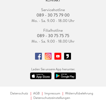
KONTAKT
Servicehotline
089 - 30 75 79 00
Mo. - Sa. 9.00 - 18.00 Uhr
Filialhotline
089 - 30 75 75 75
Mo. - Sa. 9.00 - 18.00 Uhr
Laden Sie unsere App herunter.
Datenschutz
AGB
Impressum
Widerrufsbelehrung
Datenschutzeinstellungen