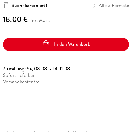
Buch (kartoniert)
Alle 3 Formate
18,00 €
inkl. Mwst.
In den Warenkorb
Zustellung:
Sa, 08.08. - Di, 11.08.
Sofort lieferbar
Versandkostenfrei