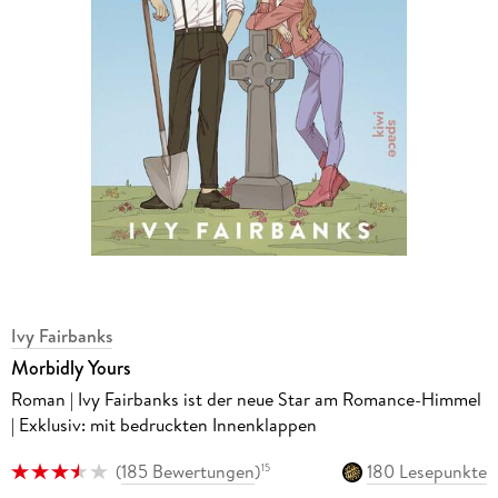
Ivy Fairbanks
Morbidly Yours
Roman | Ivy Fairbanks ist der neue Star am Romance-Himmel
| Exklusiv: mit bedruckten Innenklappen
(
185 Bewertungen
)
180 Lesepunkte
15