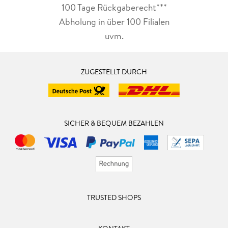
100 Tage Rückgaberecht***
Abholung in über 100 Filialen
uvm.
ZUGESTELLT DURCH
SICHER & BEQUEM BEZAHLEN
TRUSTED SHOPS