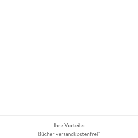
Ihre Vorteile:
Bücher versandkostenfrei*