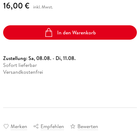
16,00 €
inkl. Mwst.
In den Warenkorb
Zustellung:
Sa, 08.08. - Di, 11.08.
Sofort lieferbar
Versandkostenfrei
Merken
Empfehlen
Bewerten