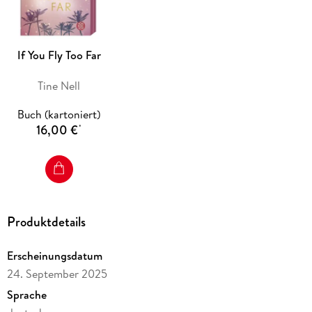
If You Fly Too Far
Tine Nell
Buch (kartoniert)
16,00 €
*
Produktdetails
Erscheinungsdatum
24. September 2025
Sprache