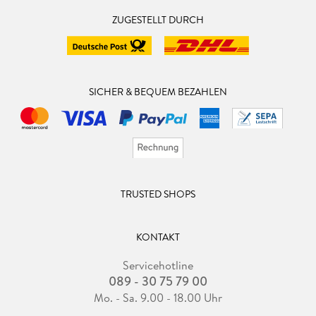
ZUGESTELLT DURCH
SICHER & BEQUEM BEZAHLEN
TRUSTED SHOPS
KONTAKT
Servicehotline
089 - 30 75 79 00
Mo. - Sa. 9.00 - 18.00 Uhr