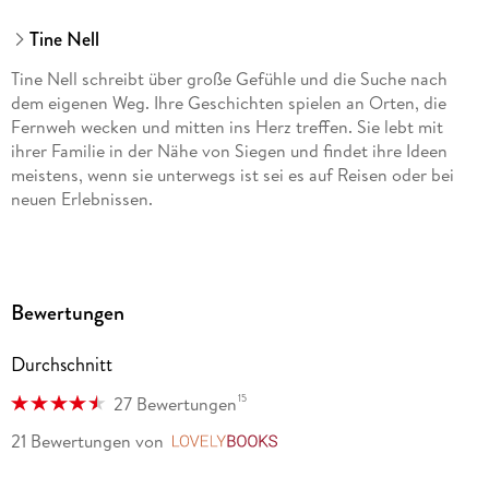
Tine Nell
Tine Nell schreibt über große Gefühle und die Suche nach
dem eigenen Weg. Ihre Geschichten spielen an Orten, die
Fernweh wecken und mitten ins Herz treffen. Sie lebt mit
ihrer Familie in der Nähe von Siegen und findet ihre Ideen
meistens, wenn sie unterwegs ist sei es auf Reisen oder bei
neuen Erlebnissen.
Bewertungen
Durchschnitt
15
27 Bewertungen
21 Bewertungen
von
LovelyBooks