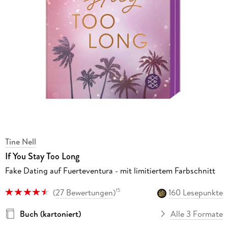
Tine Nell
If You Stay Too Long
Fake Dating auf Fuerteventura - mit limitiertem Farbschnitt
(
27 Bewertungen
)
160 Lesepunkte
15
Buch (kartoniert)
Alle 3 Formate