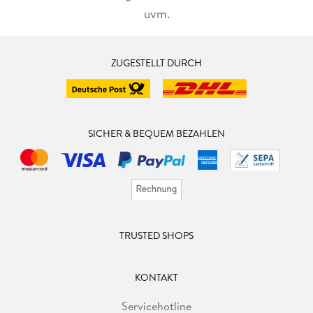
uvm.
ZUGESTELLT DURCH
SICHER & BEQUEM BEZAHLEN
TRUSTED SHOPS
KONTAKT
Servicehotline