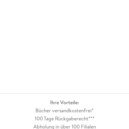
Ihre Vorteile:
Bücher versandkostenfrei*
100 Tage Rückgaberecht***
Abholung in über 100 Filialen