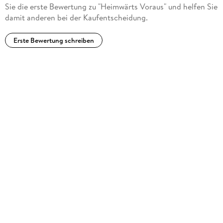
Sie die erste Bewertung zu "Heimwärts Voraus" und helfen Sie
damit anderen bei der Kaufentscheidung.
Erste Bewertung schreiben