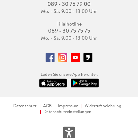
089 - 30 75 79 00
Mo. - Sa. 9.00 - 18.00 Uhr
Filialhotline
089 - 30 75 75 75
Mo. - Sa. 9.00 - 18.00 Uhr
Laden Sie unsere App herunter.
Datenschutz
AGB
Impressum
Widerrufsbelehrung
Datenschutzeinstellungen