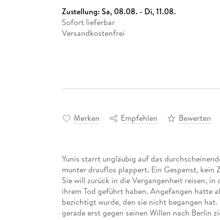
Zustellung:
Sa, 08.08. - Di, 11.08.
Sofort lieferbar
Versandkostenfrei
Merken
Empfehlen
Bewerten
Yunis starrt ungläubig auf das durchscheinend
munter drauflos plappert. Ein Gespenst, kein Z
Sie will zurück in die Vergangenheit reisen, in
ihrem Tod geführt haben. Angefangen hatte all
bezichtigt wurde, den sie nicht begangen hat. 
gerade erst gegen seinen Willen nach Berlin z