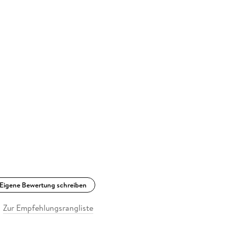
Eigene Bewertung schreiben
Zur Empfehlungsrangliste