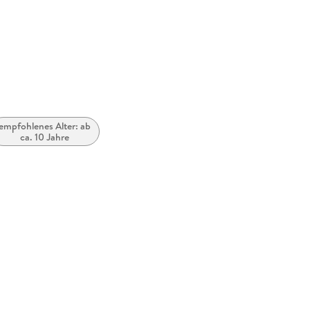
empfohlenes Alter: ab
ca. 10 Jahre