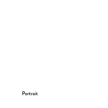
Portrait