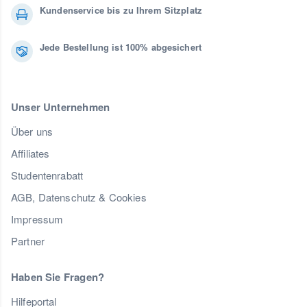
Kundenservice bis zu Ihrem Sitzplatz
Jede Bestellung ist 100% abgesichert
Unser Unternehmen
Über uns
Affiliates
Studentenrabatt
AGB, Datenschutz & Cookies
Impressum
Partner
Haben Sie Fragen?
Hilfeportal