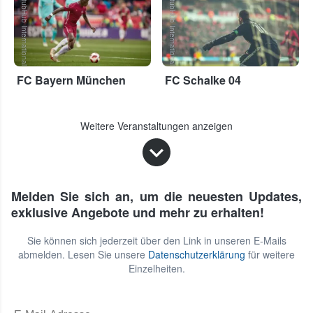
StubHub International
StubHub International
FC Bayern München
FC Schalke 04
Weitere Veranstaltungen anzeigen
Melden Sie sich an, um die neuesten Updates,
exklusive Angebote und mehr zu erhalten!
Sie können sich jederzeit über den Link in unseren E-Mails
abmelden. Lesen Sie unsere
Datenschutzerklärung
für weitere
Einzelheiten.