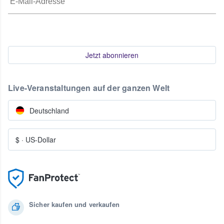
Jetzt abonnieren
Live-Veranstaltungen auf der ganzen Welt
Deutschland
$
·
US-Dollar
Sicher kaufen und verkaufen