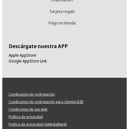
Tarjeta regalo
Pago en tienda
Descárgate nuestra APP
Apple AppStore
Google AppStore Link
Condiciones de contratación
Condiciones de contratación para clientes B2B
Condiciones de uso web
Política de privacidad
Politica de privacidad miMediaMarkt