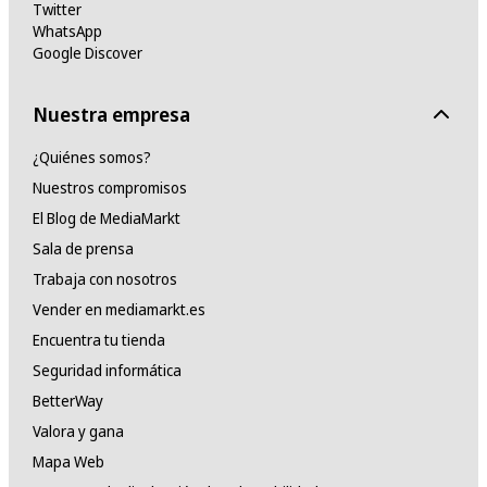
Twitter
WhatsApp
Google Discover
Nuestra empresa
¿Quiénes somos?
Nuestros compromisos
El Blog de MediaMarkt
Sala de prensa
Trabaja con nosotros
Vender en mediamarkt.es
Encuentra tu tienda
Seguridad informática
BetterWay
Valora y gana
Mapa Web