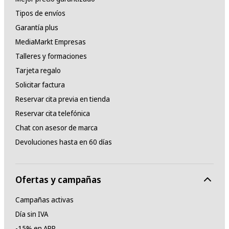
Tipos de envíos
Garantía plus
MediaMarkt Empresas
Talleres y formaciones
Tarjeta regalo
Solicitar factura
Reservar cita previa en tienda
Reservar cita telefónica
Chat con asesor de marca
Devoluciones hasta en 60 días
Ofertas y campañas
Campañas activas
Día sin IVA
-15% en APP