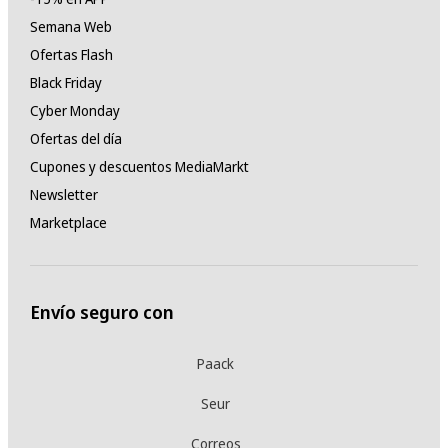
Semana Web
Ofertas Flash
Black Friday
Cyber Monday
Ofertas del día
Cupones y descuentos MediaMarkt
Newsletter
Marketplace
Envío seguro con
Paack
Seur
Correos