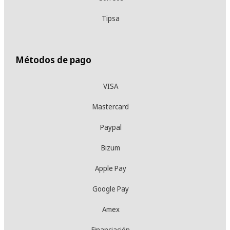
Tipsa
Métodos de pago
VISA
Mastercard
Paypal
Bizum
Apple Pay
Google Pay
Amex
Financiación