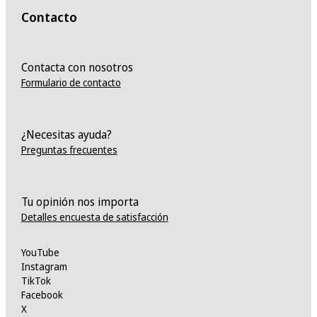
Contacto
Contacta con nosotros
Formulario de contacto
¿Necesitas ayuda?
Preguntas frecuentes
Tu opinión nos importa
Detalles encuesta de satisfacción
YouTube
Instagram
TikTok
Facebook
X