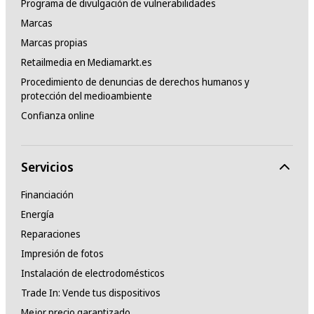
Programa de divulgación de vulnerabilidades
Marcas
Marcas propias
Retailmedia en Mediamarkt.es
Procedimiento de denuncias de derechos humanos y
protección del medioambiente
Confianza online
Servicios
Financiación
Energía
Reparaciones
Impresión de fotos
Instalación de electrodomésticos
Trade In: Vende tus dispositivos
Mejor precio garantizado