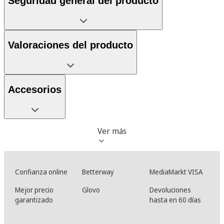
Seguridad general del producto
Valoraciones del producto
Accesorios
Ver más
Confianza online
Betterway
MediaMarkt VISA
Mejor precio
Glovo
Devoluciones
garantizado
hasta en 60 días