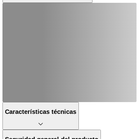
Características técnicas