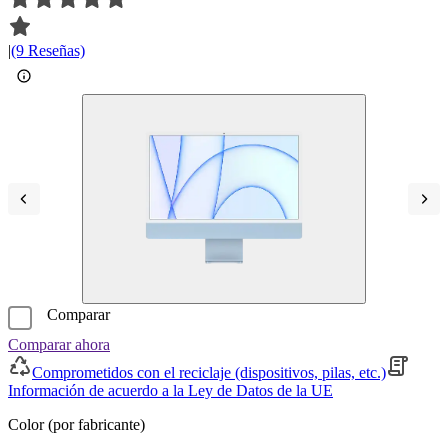
|
(9 Reseñas)
Comparar
Comparar ahora
Comprometidos con el reciclaje (dispositivos, pilas, etc.)
Información de acuerdo a la Ley de Datos de la UE
Color (por fabricante)