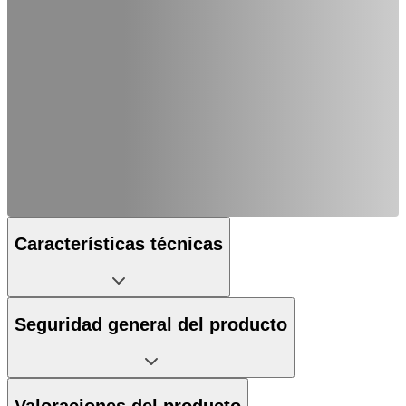
Características técnicas
Seguridad general del producto
Valoraciones del producto