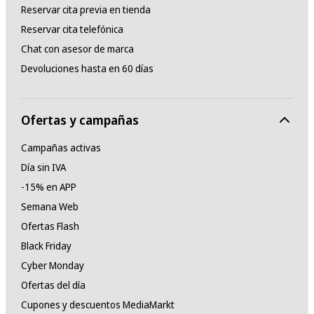
Reservar cita previa en tienda
Reservar cita telefónica
Chat con asesor de marca
Devoluciones hasta en 60 días
Ofertas y campañas
Campañas activas
Día sin IVA
-15% en APP
Semana Web
Ofertas Flash
Black Friday
Cyber Monday
Ofertas del día
Cupones y descuentos MediaMarkt