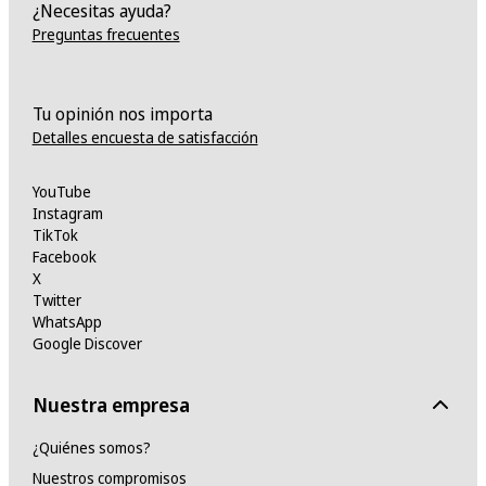
¿Necesitas ayuda?
Preguntas frecuentes
Tu opinión nos importa
Detalles encuesta de satisfacción
YouTube
Instagram
TikTok
Facebook
X
Twitter
WhatsApp
Google Discover
Nuestra empresa
¿Quiénes somos?
Nuestros compromisos