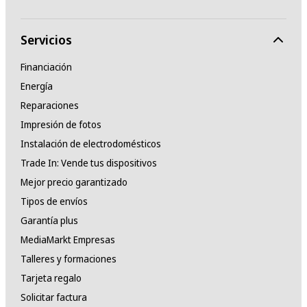
Servicios
Financiación
Energía
Reparaciones
Impresión de fotos
Instalación de electrodomésticos
Trade In: Vende tus dispositivos
Mejor precio garantizado
Tipos de envíos
Garantía plus
MediaMarkt Empresas
Talleres y formaciones
Tarjeta regalo
Solicitar factura