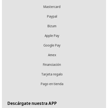
Mastercard
Paypal
Bizum
Apple Pay
Google Pay
Amex
Financiación
Tarjeta regalo
Pago en tienda
Descárgate nuestra APP