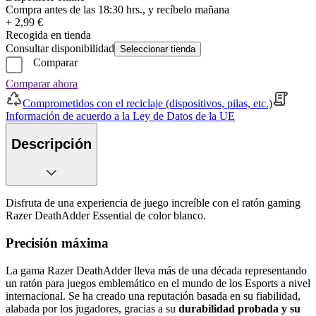
Compra antes de las 18:30 hrs., y recíbelo mañana
+ 2,99 €
Recogida en tienda
Consultar disponibilidad
Seleccionar tienda
Comparar
Comparar ahora
Comprometidos con el reciclaje (dispositivos, pilas, etc.)
Información de acuerdo a la Ley de Datos de la UE
Descripción
Disfruta de una experiencia de juego increíble con el ratón gaming
Razer DeathAdder Essential de color blanco.
Precisión máxima
La gama Razer DeathAdder lleva más de una década representando
un ratón para juegos emblemático en el mundo de los Esports a nivel
internacional. Se ha creado una reputación basada en su fiabilidad,
alabada por los jugadores, gracias a su
durabilidad probada y su