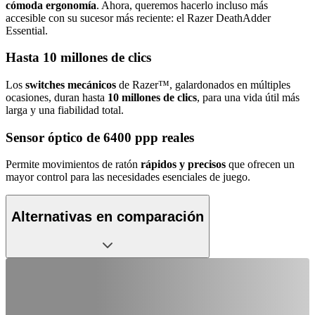
cómoda ergonomía
. Ahora, queremos hacerlo incluso más
accesible con su sucesor más reciente: el Razer DeathAdder
Essential.
Hasta 10 millones de clics
Los
switches mecánicos
de Razer™, galardonados en múltiples
ocasiones, duran hasta
10 millones de clics
, para una vida útil más
larga y una fiabilidad total.
Sensor óptico de 6400 ppp reales
Permite movimientos de ratón
rápidos y precisos
que ofrecen un
mayor control para las necesidades esenciales de juego.
Alternativas en comparación