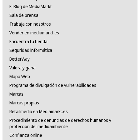
El Blog de MediaMarkt
Sala de prensa
Trabaja con nosotros
Vender en mediamarkt.es
Encuentra tu tienda
Seguridad informática
BetterWay
Valora y gana
Mapa Web
Programa de divulgación de vulnerabilidades
Marcas
Marcas propias
Retailmedia en Mediamarkt.es
Procedimiento de denuncias de derechos humanos y
protección del medioambiente
Confianza online