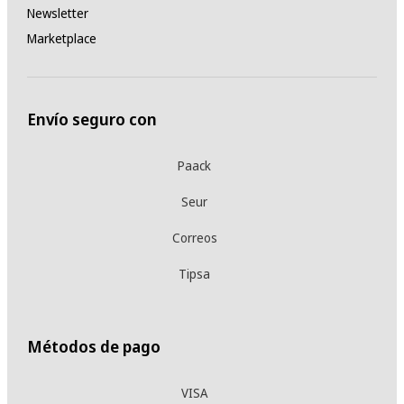
Newsletter
Marketplace
Envío seguro con
Paack
Seur
Correos
Tipsa
Métodos de pago
VISA