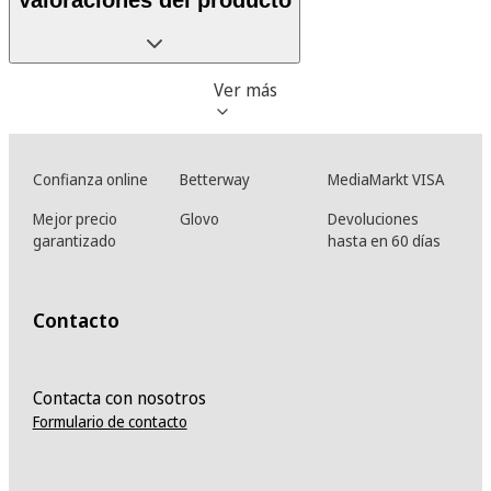
Ver más
Confianza online
Betterway
MediaMarkt VISA
Mejor precio
Glovo
Devoluciones
garantizado
hasta en 60 días
Contacto
Contacta con nosotros
Formulario de contacto