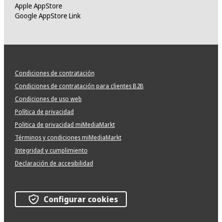
Apple AppStore
Google AppStore Link
Condiciones de contratación
Condiciones de contratación para clientes B2B
Condiciones de uso web
Política de privacidad
Politica de privacidad miMediaMarkt
Términos y condiciones miMediaMarkt
Integridad y cumplimiento
Declaración de accesibilidad
Configurar cookies