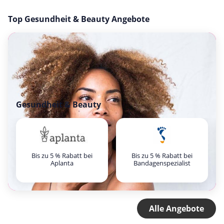
Top Gesundheit & Beauty Angebote
Gesundheit & Beauty
Bis zu 5 % Rabatt bei
Bis zu 5 % Rabatt bei
Aplanta
Bandagenspezialist
Alle Angebote