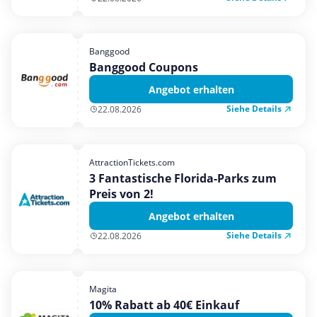
Banggood
Banggood Coupons
Angebot erhalten
Siehe Details
22.08.2026
AttractionTickets.com
3 Fantastische Florida-Parks zum
Preis von 2!
Angebot erhalten
Siehe Details
22.08.2026
Magita
10% Rabatt ab 40€ Einkauf