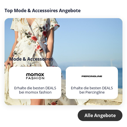
Top Mode & Accessoires Angebote
Mode & Accessoires
Erhalte die besten DEALS
Erhalte die besten DEALS
bei momox fashion
bei Piercingline
Alle Angebote