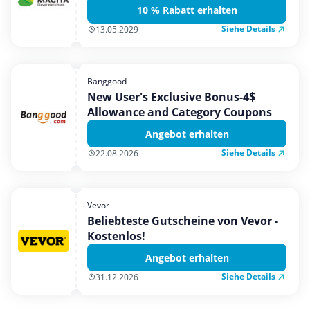
10 % Rabatt erhalten
Siehe Details
13.05.2029
Banggood
New User's Exclusive Bonus-4$
Allowance and Category Coupons
Angebot erhalten
Siehe Details
22.08.2026
Vevor
Beliebteste Gutscheine von Vevor -
Kostenlos!
Angebot erhalten
Siehe Details
31.12.2026