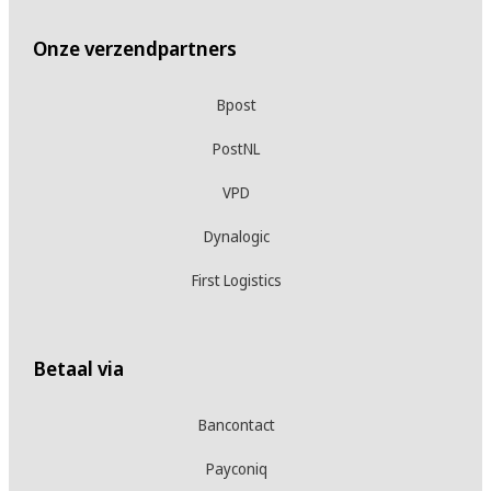
Onze verzendpartners
Bpost
PostNL
VPD
Dynalogic
First Logistics
Betaal via
Bancontact
Payconiq