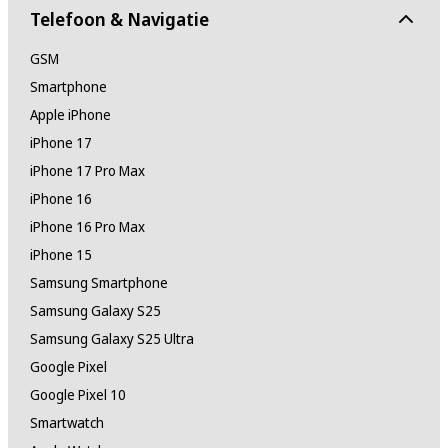
Telefoon & Navigatie
GSM
Smartphone
Apple iPhone
iPhone 17
iPhone 17 Pro Max
iPhone 16
iPhone 16 Pro Max
iPhone 15
Samsung Smartphone
Samsung Galaxy S25
Samsung Galaxy S25 Ultra
Google Pixel
Google Pixel 10
Smartwatch