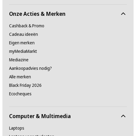
Onze Acties & Merken
Cashback & Promo
Cadeau ideeën
Eigen merken
myMediaMarkt
Mediazine
Aankoopadvies nodig?
Alle merken
Black Friday 2026
Ecocheques
Computer & Multimedia
Laptops