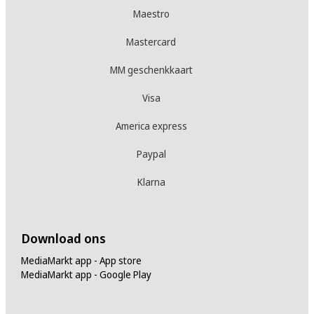
Maestro
Mastercard
MM geschenkkaart
Visa
America express
Paypal
Klarna
Download ons
MediaMarkt app - App store
MediaMarkt app - Google Play