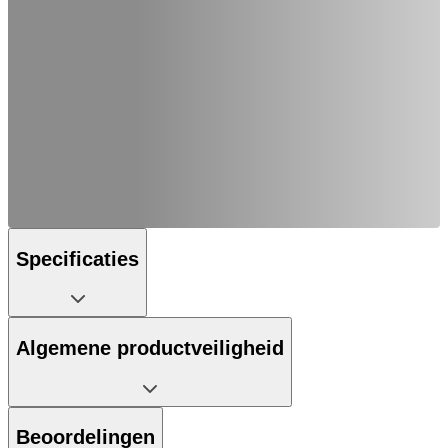
Specificaties
Algemene productveiligheid
Beoordelingen