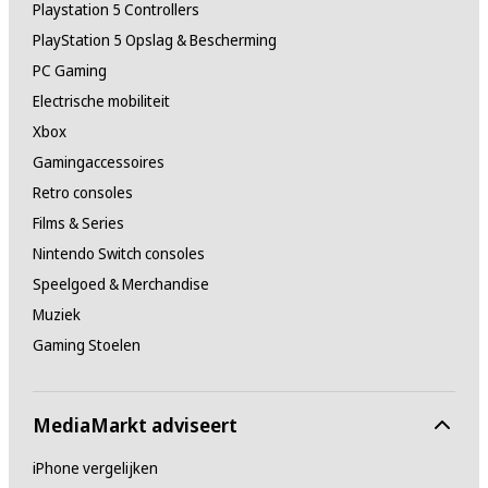
Playstation 5 Controllers
PlayStation 5 Opslag & Bescherming
PC Gaming
Electrische mobiliteit
Xbox
Gamingaccessoires
Retro consoles
Films & Series
Nintendo Switch consoles
Speelgoed & Merchandise
Muziek
Gaming Stoelen
MediaMarkt adviseert
iPhone vergelijken