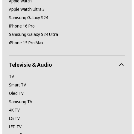
Apple Watch
Apple Watch Ultra 3
Samsung Galaxy S24
iPhone 16 Pro
Samsung Galaxy S24 Ultra
iPhone 15 Pro Max
Televisie & Audio
TV
Smart TV
Oled TV
Samsung TV
4K TV
LG TV
LED TV