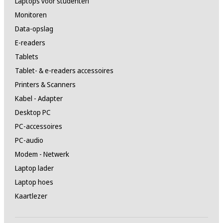
Laptops voor studenten
Monitoren
Data-opslag
E-readers
Tablets
Tablet- & e-readers accessoires
Printers & Scanners
Kabel - Adapter
Desktop PC
PC-accessoires
PC-audio
Modem - Netwerk
Laptop lader
Laptop hoes
Kaartlezer