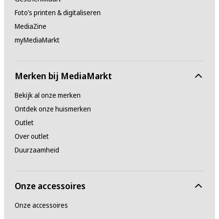
Foto’s printen & digitaliseren
MediaZine
myMediaMarkt
Merken bij MediaMarkt
Bekijk al onze merken
Ontdek onze huismerken
Outlet
Over outlet
Duurzaamheid
Onze accessoires
Onze accessoires