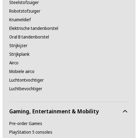
Steelstofzuiger
Robotstofzuiger
Kruimeldief
Elektrische tandenborstel
Oral B tandenborstel
Strijkijzer
Strijkplank
Airco
Mobiele airco
Luchtontvochtiger
Luchtbevochtiger
Gaming, Entertainment & Mobility
Pre-order Games
PlayStation 5 consoles