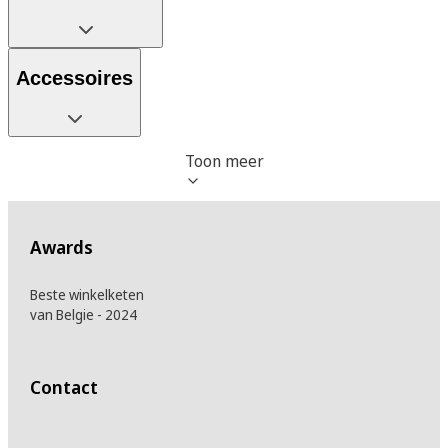
Accessoires
Toon meer
Awards
Beste winkelketen
van Belgie - 2024
Contact