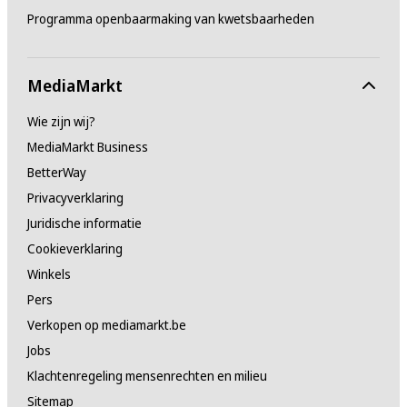
Programma openbaarmaking van kwetsbaarheden
MediaMarkt
Wie zijn wij?
MediaMarkt Business
BetterWay
Privacyverklaring
Juridische informatie
Cookieverklaring
Winkels
Pers
Verkopen op mediamarkt.be
Jobs
Klachtenregeling mensenrechten en milieu
Sitemap