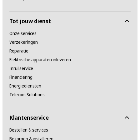
Tot jouw dienst
Onze services
Verzekeringen
Reparatie
Elektrische apparaten inleveren
Inruilservice
Financiering
Energiediensten
Telecom Solutions
Klantenservice
Bestellen & services
Bezorgen & installeren