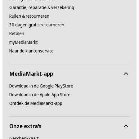
Garantie, reparatie & verzekering
Ruilen & retourneren
30 dagen gratis retourneren
Betalen
myMediaMarkt
Naar de klantenservice
MediaMarkt-app
Download in de Google PlayStore
Download in de Apple App Store
Ontdek de MediaMarkt-app
Onze extra's
Geschenkkaart