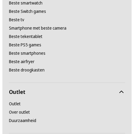
Beste smartwatch
Beste Switch games
Beste tv
Smartphone met beste camera
Beste tekentablet
Beste PS5 games
Beste smartphones
Beste airfryer
Beste droogkasten
Outlet
Outlet
Over outlet
Duurzaamheid