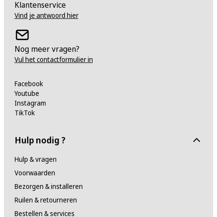
Klantenservice
Vind je antwoord hier
Nog meer vragen?
Vul het contactformulier in
Facebook
Youtube
Instagram
TikTok
Hulp nodig ?
Hulp & vragen
Voorwaarden
Bezorgen & installeren
Ruilen & retourneren
Bestellen & services