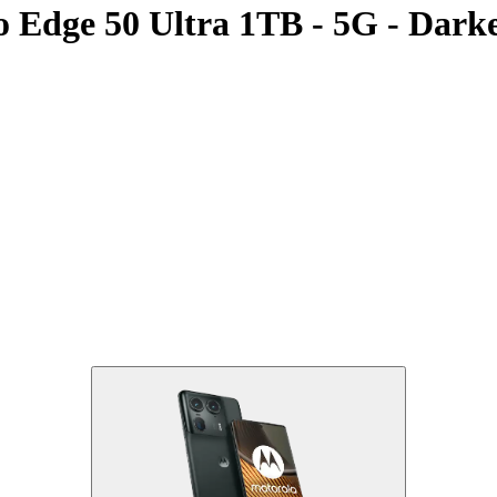
ge 50 Ultra 1TB - 5G - Darke