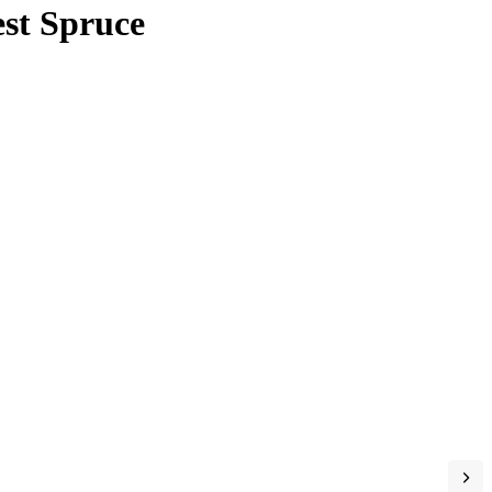
st Spruce