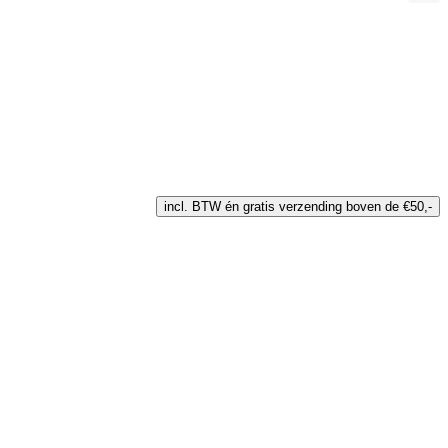
incl. BTW én gratis verzending boven de €50,-