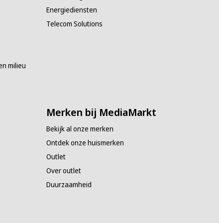
Energiediensten
Telecom Solutions
n milieu
Merken bij MediaMarkt
Bekijk al onze merken
Ontdek onze huismerken
Outlet
Over outlet
Duurzaamheid