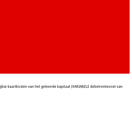
se kaartkosten van het geleende kapitaal (VARIABELE debetrentevoet van