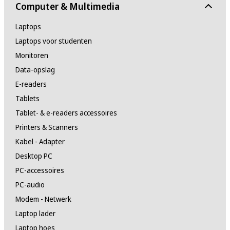
Computer & Multimedia
Laptops
Laptops voor studenten
Monitoren
Data-opslag
E-readers
Tablets
Tablet- & e-readers accessoires
Printers & Scanners
Kabel - Adapter
Desktop PC
PC-accessoires
PC-audio
Modem - Netwerk
Laptop lader
Laptop hoes