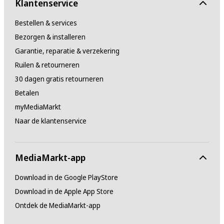
Klantenservice
Bestellen & services
Bezorgen & installeren
Garantie, reparatie & verzekering
Ruilen & retourneren
30 dagen gratis retourneren
Betalen
myMediaMarkt
Naar de klantenservice
MediaMarkt-app
Download in de Google PlayStore
Download in de Apple App Store
Ontdek de MediaMarkt-app