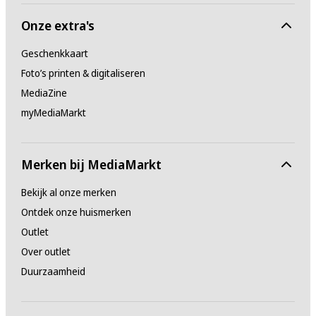
Onze extra's
Geschenkkaart
Foto’s printen & digitaliseren
MediaZine
myMediaMarkt
Merken bij MediaMarkt
Bekijk al onze merken
Ontdek onze huismerken
Outlet
Over outlet
Duurzaamheid