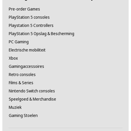
Pre-order Games
PlayStation 5 consoles
Playstation 5 Controllers
PlayStation 5 Opslag & Bescherming
PC Gaming
Electrische mobiliteit
Xbox
Gamingaccessoires
Retro consoles
Films & Series
Nintendo Switch consoles
Speelgoed & Merchandise
Muziek
Gaming Stoelen