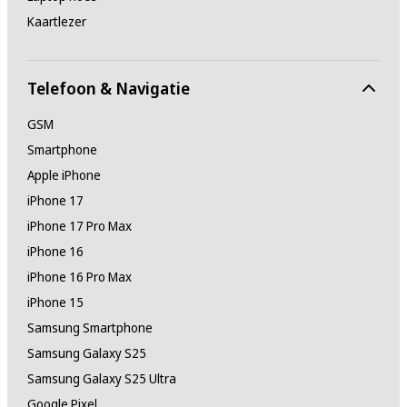
Kaartlezer
Telefoon & Navigatie
GSM
Smartphone
Apple iPhone
iPhone 17
iPhone 17 Pro Max
iPhone 16
iPhone 16 Pro Max
iPhone 15
Samsung Smartphone
Samsung Galaxy S25
Samsung Galaxy S25 Ultra
Google Pixel