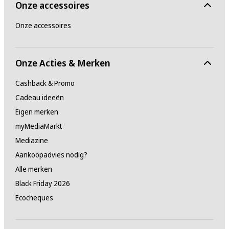
Onze accessoires
Onze accessoires
Onze Acties & Merken
Cashback & Promo
Cadeau ideeën
Eigen merken
myMediaMarkt
Mediazine
Aankoopadvies nodig?
Alle merken
Black Friday 2026
Ecocheques