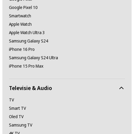
Google Pixel 10
Smartwatch
Apple Watch
Apple Watch Ultra 3
Samsung Galaxy S24
iPhone 16 Pro
Samsung Galaxy S24 Ultra
iPhone 15 Pro Max
Televisie & Audio
TV
Smart TV
Oled TV
Samsung TV
4K TV