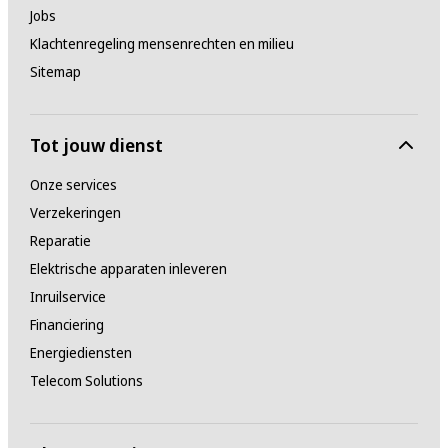
Jobs
Klachtenregeling mensenrechten en milieu
Sitemap
Tot jouw dienst
Onze services
Verzekeringen
Reparatie
Elektrische apparaten inleveren
Inruilservice
Financiering
Energiediensten
Telecom Solutions