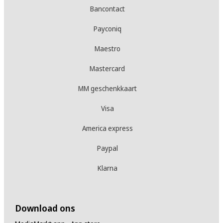
Bancontact
Payconiq
Maestro
Mastercard
MM geschenkkaart
Visa
America express
Paypal
Klarna
Download ons