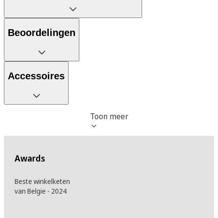
Beoordelingen
Accessoires
Toon meer
Awards
Beste winkelketen
van Belgie - 2024