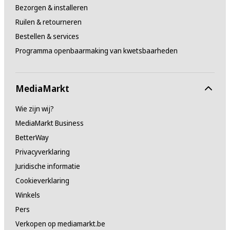
Bezorgen & installeren
Ruilen & retourneren
Bestellen & services
Programma openbaarmaking van kwetsbaarheden
MediaMarkt
Wie zijn wij?
MediaMarkt Business
BetterWay
Privacyverklaring
Juridische informatie
Cookieverklaring
Winkels
Pers
Verkopen op mediamarkt.be