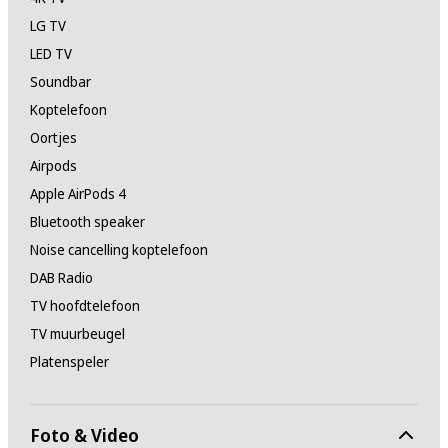
LG TV
LED TV
Soundbar
Koptelefoon
Oortjes
Airpods
Apple AirPods 4
Bluetooth speaker
Noise cancelling koptelefoon
DAB Radio
TV hoofdtelefoon
TV muurbeugel
Platenspeler
Foto & Video