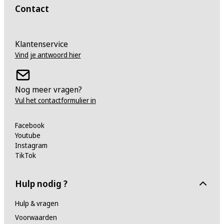
Contact
Klantenservice
Vind je antwoord hier
Nog meer vragen?
Vul het contactformulier in
Facebook
Youtube
Instagram
TikTok
Hulp nodig ?
Hulp & vragen
Voorwaarden