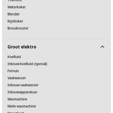
Waterkoker
Blender
Rijstkoker
Broodrooster
Groot elektro
Koelkast
Inbouw koelkast (special)
Fornuis
Vaatwasser
Inbouw vaatwasser
Inbouwapparatuur
Wasmachine
Miele wasmachine