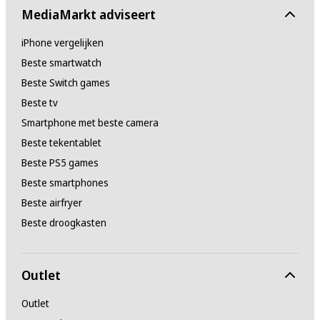
MediaMarkt adviseert
iPhone vergelijken
Beste smartwatch
Beste Switch games
Beste tv
Smartphone met beste camera
Beste tekentablet
Beste PS5 games
Beste smartphones
Beste airfryer
Beste droogkasten
Outlet
Outlet