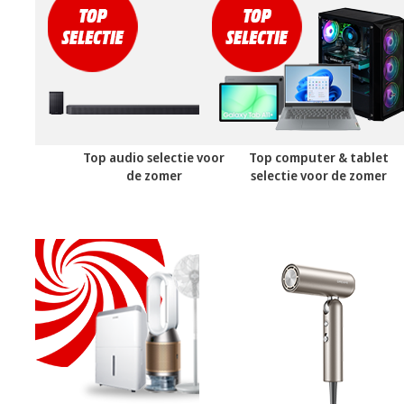
Top audio selectie voor
Top computer & tablet
de zomer
selectie voor de zomer