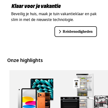
Klaar voor je vakantie
Beveilig je huis, maak je tuin vakantieklaar en pak
slim in met de nieuwste technologie.
Reisbenodigheden
Onze highlights