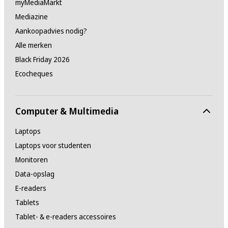
myMediaMarkt
Mediazine
Aankoopadvies nodig?
Alle merken
Black Friday 2026
Ecocheques
Computer & Multimedia
Laptops
Laptops voor studenten
Monitoren
Data-opslag
E-readers
Tablets
Tablet- & e-readers accessoires