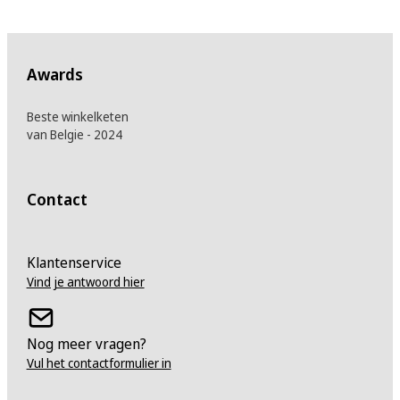
Awards
Beste winkelketen
van Belgie - 2024
Contact
Klantenservice
Vind je antwoord hier
Nog meer vragen?
Vul het contactformulier in