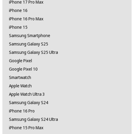
iPhone 17 Pro Max
iPhone 16
iPhone 16 Pro Max
iPhone 15
Samsung Smartphone
Samsung Galaxy S25
Samsung Galaxy S25 Ultra
Google Pixel
Google Pixel 10
Smartwatch
Apple Watch
Apple Watch Ultra 3
Samsung Galaxy S24
iPhone 16 Pro
Samsung Galaxy S24 Ultra
iPhone 15 Pro Max