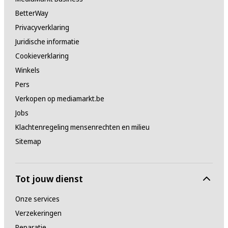
BetterWay
Privacyverklaring
Juridische informatie
Cookieverklaring
Winkels
Pers
Verkopen op mediamarkt.be
Jobs
Klachtenregeling mensenrechten en milieu
Sitemap
Tot jouw dienst
Onze services
Verzekeringen
Reparatie