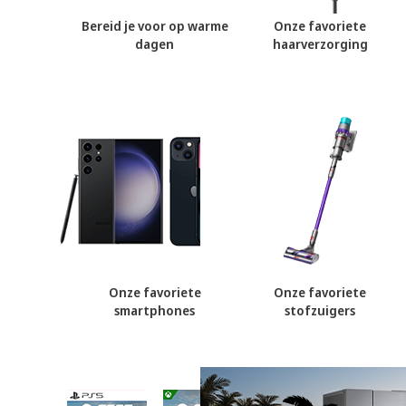
Bereid je voor op warme
Onze favoriete
dagen
haarverzorging
Onze favoriete
Onze favoriete
smartphones
stofzuigers