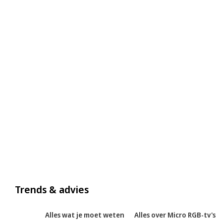
Trends & advies
Alles wat je moet weten
Alles over Micro RGB-tv's