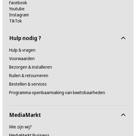
Facebook
Youtube
Instagram
TikTok
Hulp nodig ?
Hulp & vragen
Voorwaarden
Bezorgen & installeren
Ruilen & retourneren
Bestellen & services
Programma openbaarmaking van kwetsbaarheden
MediaMarkt
Wie zijn wij?
MediaMarkt Business