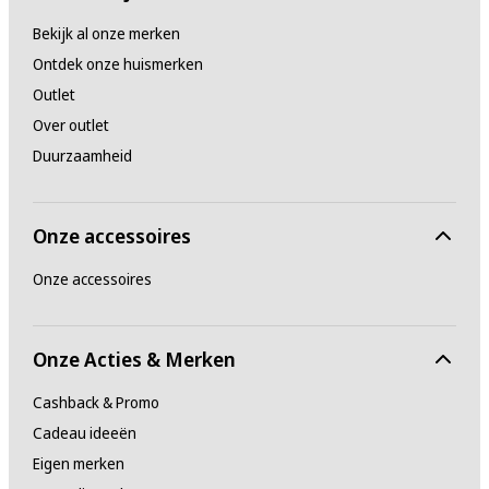
Bekijk al onze merken
Ontdek onze huismerken
Outlet
Over outlet
Duurzaamheid
Onze accessoires
Onze accessoires
Onze Acties & Merken
Cashback & Promo
Cadeau ideeën
Eigen merken