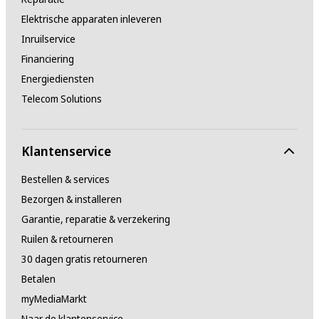
Elektrische apparaten inleveren
Inruilservice
Financiering
Energiediensten
Telecom Solutions
Klantenservice
Bestellen & services
Bezorgen & installeren
Garantie, reparatie & verzekering
Ruilen & retourneren
30 dagen gratis retourneren
Betalen
myMediaMarkt
Naar de klantenservice