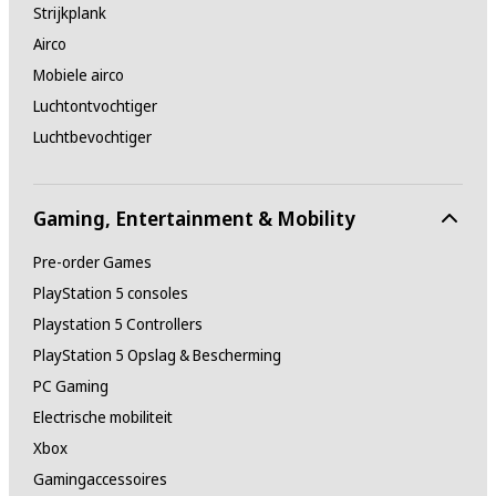
Strijkplank
Airco
Mobiele airco
Luchtontvochtiger
Luchtbevochtiger
Gaming, Entertainment & Mobility
Pre-order Games
PlayStation 5 consoles
Playstation 5 Controllers
PlayStation 5 Opslag & Bescherming
PC Gaming
Electrische mobiliteit
Xbox
Gamingaccessoires