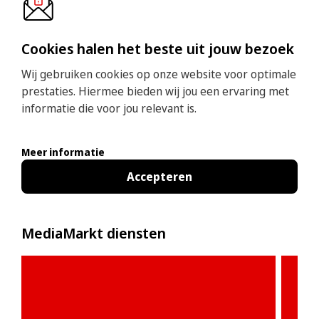
Cookies halen het beste uit jouw bezoek
Wij gebruiken cookies op onze website voor optimale
prestaties. Hiermee bieden wij jou een ervaring met
informatie die voor jou relevant is.
Meer informatie
Accepteren
MediaMarkt diensten