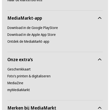
MediaMarkt-app
Download in de Google PlayStore
Download in de Apple App Store
Ontdek de MediaMarkt-app
Onze extra's
Geschenkkaart
Foto’s printen & digitaliseren
MediaZine
myMediaMarkt
Merken bij MediaMarkt