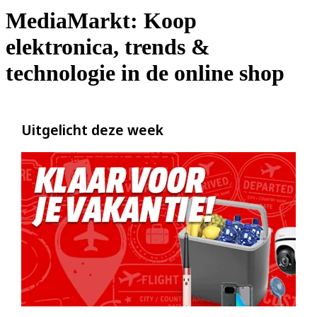
MediaMarkt: Koop
elektronica, trends &
technologie in de online shop
Uitgelicht deze week