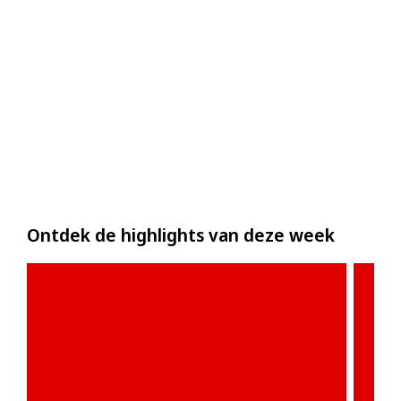
Ontdek de highlights van deze week