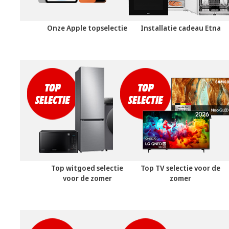
Onze Apple topselectie
Installatie cadeau Etna
Top witgoed selectie
Top TV selectie voor de
voor de zomer
zomer