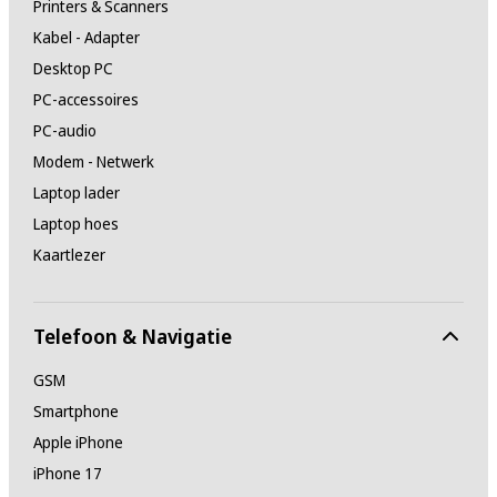
Printers & Scanners
Kabel - Adapter
Desktop PC
PC-accessoires
PC-audio
Modem - Netwerk
Laptop lader
Laptop hoes
Kaartlezer
Telefoon & Navigatie
GSM
Smartphone
Apple iPhone
iPhone 17