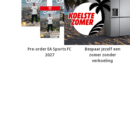
Pre-order EA Sports FC
Bespaar jezelf een
2027
zomer zonder
verkoeling