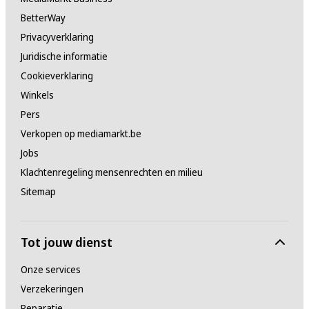
BetterWay
Privacyverklaring
Juridische informatie
Cookieverklaring
Winkels
Pers
Verkopen op mediamarkt.be
Jobs
Klachtenregeling mensenrechten en milieu
Sitemap
Tot jouw dienst
Onze services
Verzekeringen
Reparatie