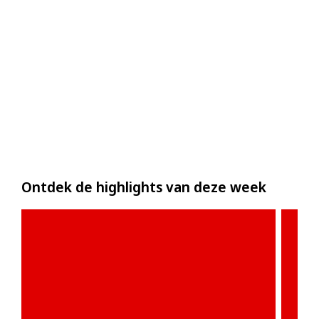
Ontdek de highlights van deze week