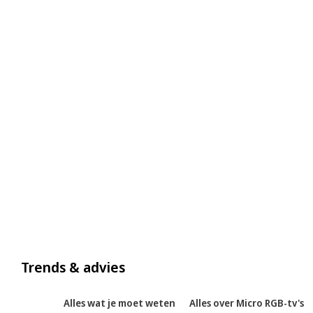
Trends & advies
Alles wat je moet weten
Alles over Micro RGB-tv's