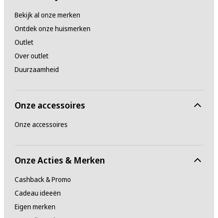
Bekijk al onze merken
Ontdek onze huismerken
Outlet
Over outlet
Duurzaamheid
Onze accessoires
Onze accessoires
Onze Acties & Merken
Cashback & Promo
Cadeau ideeën
Eigen merken