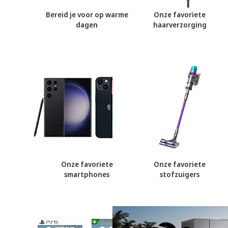
Bereid je voor op warme
Onze favoriete
dagen
haarverzorging
Onze favoriete
Onze favoriete
smartphones
stofzuigers