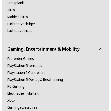
Strijkplank
Airco
Mobiele airco
Luchtontvochtiger
Luchtbevochtiger
Gaming, Entertainment & Mobility
Pre-order Games
PlayStation 5 consoles
Playstation 5 Controllers
PlayStation 5 Opslag & Bescherming
PC Gaming
Electrische mobiliteit
Xbox
Gamingaccessoires