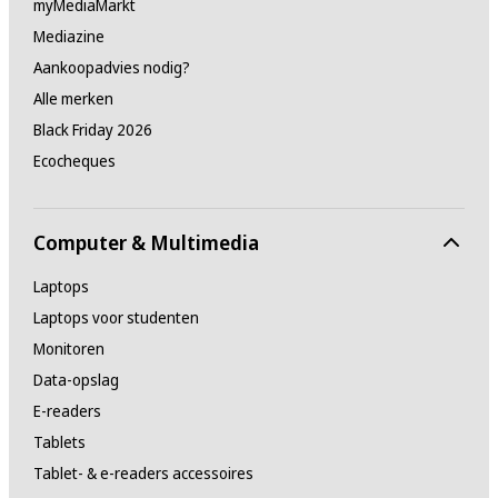
myMediaMarkt
Mediazine
Aankoopadvies nodig?
Alle merken
Black Friday 2026
Ecocheques
Computer & Multimedia
Laptops
Laptops voor studenten
Monitoren
Data-opslag
E-readers
Tablets
Tablet- & e-readers accessoires