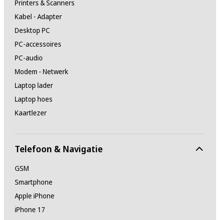
Printers & Scanners
Kabel - Adapter
Desktop PC
PC-accessoires
PC-audio
Modem - Netwerk
Laptop lader
Laptop hoes
Kaartlezer
Telefoon & Navigatie
GSM
Smartphone
Apple iPhone
iPhone 17