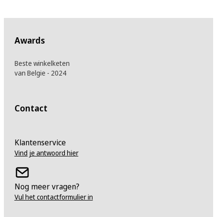
Awards
Beste winkelketen
van Belgie - 2024
Contact
Klantenservice
Vind je antwoord hier
Nog meer vragen?
Vul het contactformulier in