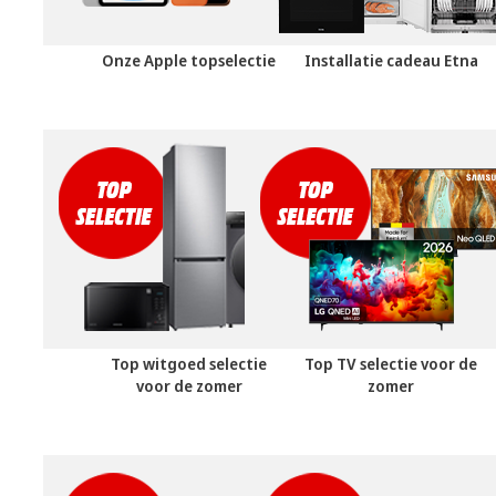
Onze Apple topselectie
Installatie cadeau Etna
Top witgoed selectie
Top TV selectie voor de
voor de zomer
zomer