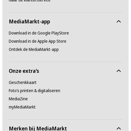
MediaMarkt-app
Download in de Google PlayStore
Download in de Apple App Store
Ontdek de MediaMarkt-app
Onze extra's
Geschenkkaart
Foto’s printen & digitaliseren
MediaZine
myMediaMarkt
Merken bij MediaMarkt