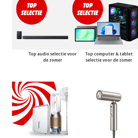
Top audio selectie voor
Top computer & tablet
de zomer
selectie voor de zomer