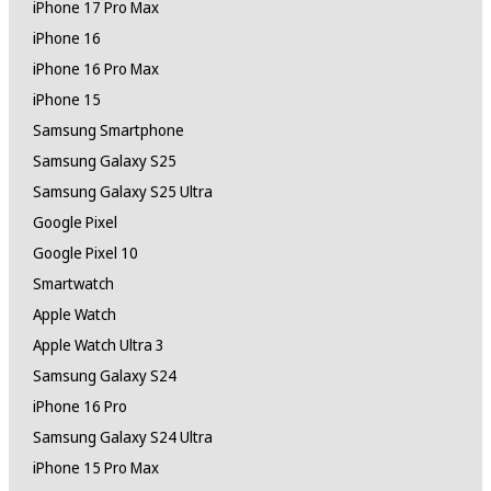
iPhone 17 Pro Max
iPhone 16
iPhone 16 Pro Max
iPhone 15
Samsung Smartphone
Samsung Galaxy S25
Samsung Galaxy S25 Ultra
Google Pixel
Google Pixel 10
Smartwatch
Apple Watch
Apple Watch Ultra 3
Samsung Galaxy S24
iPhone 16 Pro
Samsung Galaxy S24 Ultra
iPhone 15 Pro Max