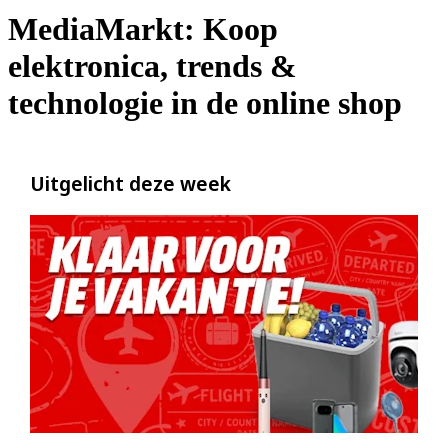
MediaMarkt: Koop
elektronica, trends &
technologie in de online shop
Uitgelicht deze week