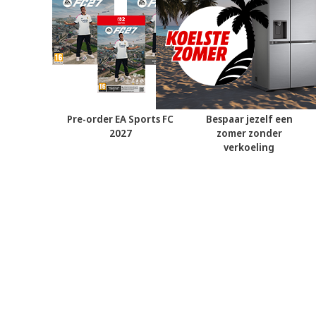
Pre-order EA Sports FC
Bespaar jezelf een
2027
zomer zonder
verkoeling