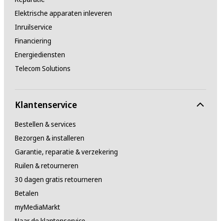
Elektrische apparaten inleveren
Inruilservice
Financiering
Energiediensten
Telecom Solutions
Klantenservice
Bestellen & services
Bezorgen & installeren
Garantie, reparatie & verzekering
Ruilen & retourneren
30 dagen gratis retourneren
Betalen
myMediaMarkt
Naar de klantenservice