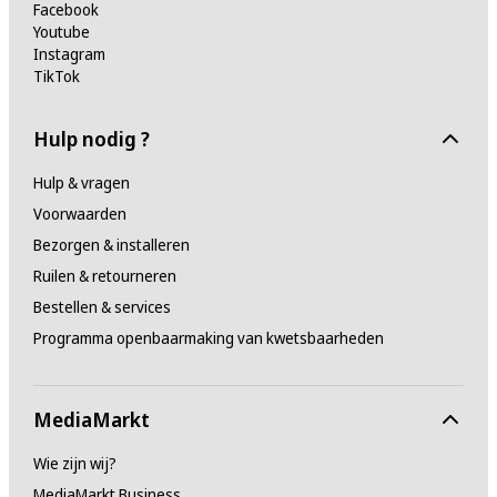
Facebook
Youtube
Instagram
TikTok
Hulp nodig ?
Hulp & vragen
Voorwaarden
Bezorgen & installeren
Ruilen & retourneren
Bestellen & services
Programma openbaarmaking van kwetsbaarheden
MediaMarkt
Wie zijn wij?
MediaMarkt Business