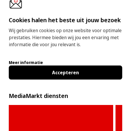
Cookies halen het beste uit jouw bezoek
Wij gebruiken cookies op onze website voor optimale
prestaties. Hiermee bieden wij jou een ervaring met
informatie die voor jou relevant is.
Meer informatie
Accepteren
MediaMarkt diensten