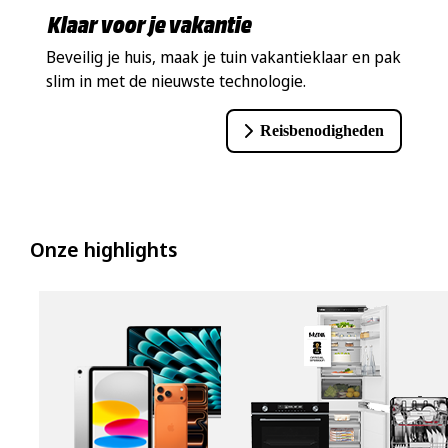
Klaar voor je vakantie
Beveilig je huis, maak je tuin vakantieklaar en pak
slim in met de nieuwste technologie.
Reisbenodigheden
Onze highlights