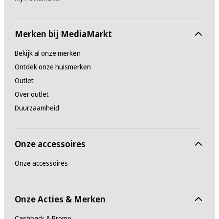
Merken bij MediaMarkt
Bekijk al onze merken
Ontdek onze huismerken
Outlet
Over outlet
Duurzaamheid
Onze accessoires
Onze accessoires
Onze Acties & Merken
Cashback & Promo