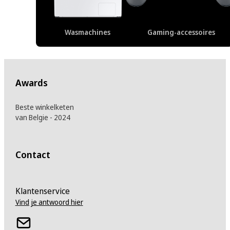
Wasmachines
Gaming-accessoires
Awards
Beste winkelketen
van Belgie - 2024
Contact
Klantenservice
Vind je antwoord hier