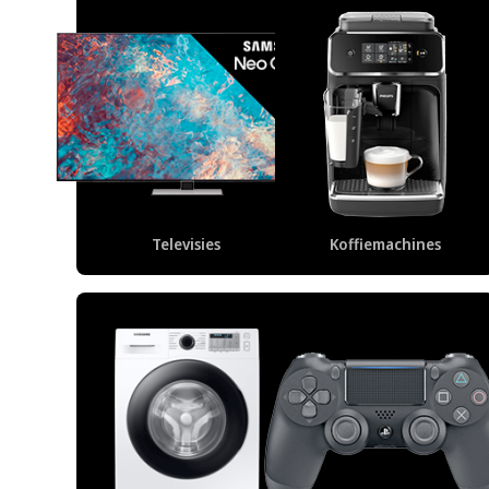
Televisies
Koffiemachines