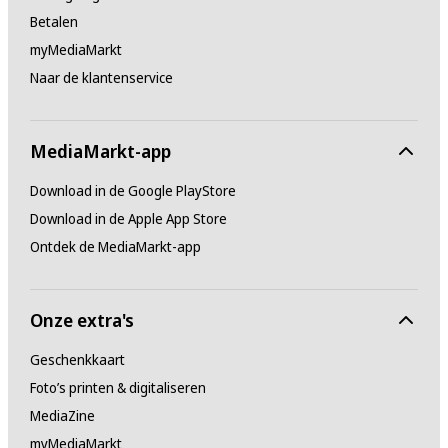
Betalen
myMediaMarkt
Naar de klantenservice
MediaMarkt-app
Download in de Google PlayStore
Download in de Apple App Store
Ontdek de MediaMarkt-app
Onze extra's
Geschenkkaart
Foto’s printen & digitaliseren
MediaZine
myMediaMarkt