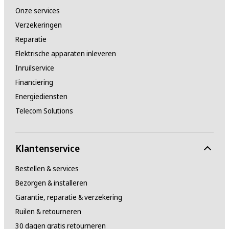
Onze services
Verzekeringen
Reparatie
Elektrische apparaten inleveren
Inruilservice
Financiering
Energiediensten
Telecom Solutions
Klantenservice
Bestellen & services
Bezorgen & installeren
Garantie, reparatie & verzekering
Ruilen & retourneren
30 dagen gratis retourneren