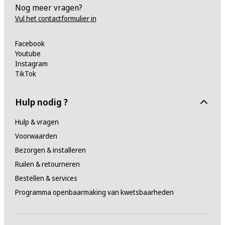
Nog meer vragen?
Vul het contactformulier in
Facebook
Youtube
Instagram
TikTok
Hulp nodig ?
Hulp & vragen
Voorwaarden
Bezorgen & installeren
Ruilen & retourneren
Bestellen & services
Programma openbaarmaking van kwetsbaarheden