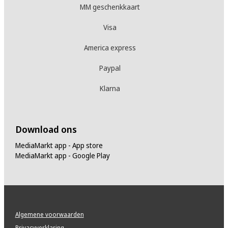
MM geschenkkaart
Visa
America express
Paypal
Klarna
Download ons
MediaMarkt app - App store
MediaMarkt app - Google Play
Algemene voorwaarden
Privacyverklaring