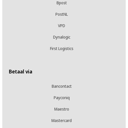
Bpost
PostNL
VPD
Dynalogic
First Logistics
Betaal via
Bancontact
Payconiq
Maestro
Mastercard