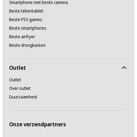
Smartphone met beste camera
Beste tekentablet
Beste PS5 games
Beste smartphones
Beste airfryer
Beste droogkasten
Outlet
Outlet
Over outlet
Duurzaamheid
Onze verzendpartners