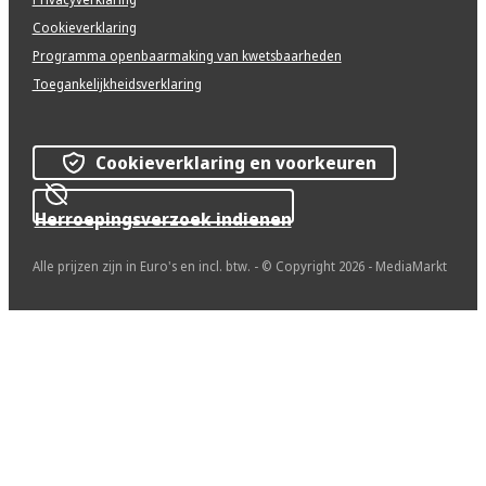
Cookieverklaring
Programma openbaarmaking van kwetsbaarheden
Toegankelijkheidsverklaring
Cookieverklaring en voorkeuren
Herroepingsverzoek indienen
Alle prijzen zijn in Euro's en incl. btw. - © Copyright 2026 - MediaMarkt