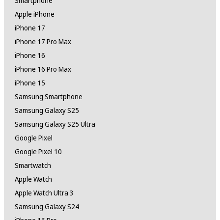
Smartphone
Apple iPhone
iPhone 17
iPhone 17 Pro Max
iPhone 16
iPhone 16 Pro Max
iPhone 15
Samsung Smartphone
Samsung Galaxy S25
Samsung Galaxy S25 Ultra
Google Pixel
Google Pixel 10
Smartwatch
Apple Watch
Apple Watch Ultra 3
Samsung Galaxy S24