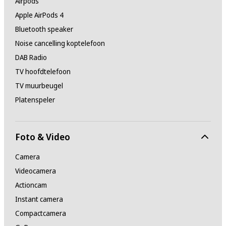
Airpods
Apple AirPods 4
Bluetooth speaker
Noise cancelling koptelefoon
DAB Radio
TV hoofdtelefoon
TV muurbeugel
Platenspeler
Foto & Video
Camera
Videocamera
Actioncam
Instant camera
Compactcamera