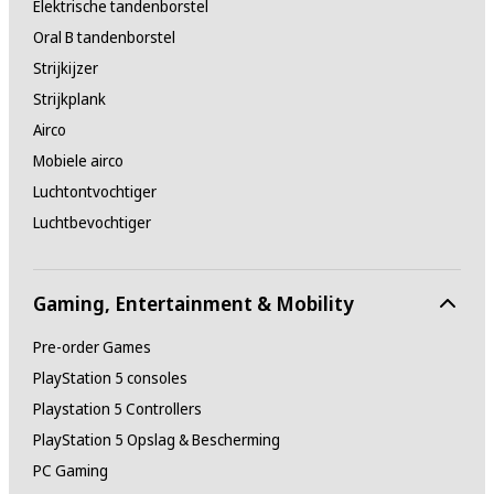
Elektrische tandenborstel
Oral B tandenborstel
Strijkijzer
Strijkplank
Airco
Mobiele airco
Luchtontvochtiger
Luchtbevochtiger
Gaming, Entertainment & Mobility
Pre-order Games
PlayStation 5 consoles
Playstation 5 Controllers
PlayStation 5 Opslag & Bescherming
PC Gaming