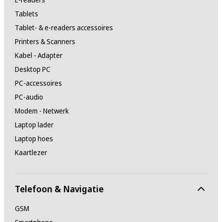
Tablets
Tablet- & e-readers accessoires
Printers & Scanners
Kabel - Adapter
Desktop PC
PC-accessoires
PC-audio
Modem - Netwerk
Laptop lader
Laptop hoes
Kaartlezer
Telefoon & Navigatie
GSM