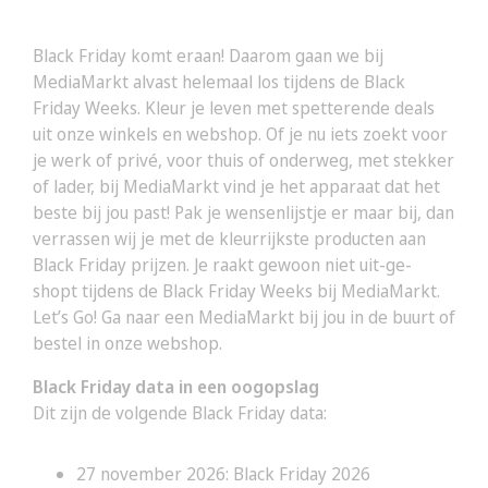
Black Friday komt eraan! Daarom gaan we bij
MediaMarkt alvast helemaal los tijdens de Black
Friday Weeks. Kleur je leven met spetterende deals
uit onze winkels en webshop. Of je nu iets zoekt voor
je werk of privé, voor thuis of onderweg, met stekker
of lader, bij MediaMarkt vind je het apparaat dat het
beste bij jou past! Pak je wensenlijstje er maar bij, dan
verrassen wij je met de kleurrijkste producten aan
Black Friday prijzen. Je raakt gewoon niet uit-ge-
shopt tijdens de Black Friday Weeks bij MediaMarkt.
Let’s Go! Ga naar een MediaMarkt bij jou in de buurt of
bestel in onze webshop.
Black Friday data in een oogopslag
Dit zijn de volgende Black Friday data:
27 november 2026: Black Friday 2026