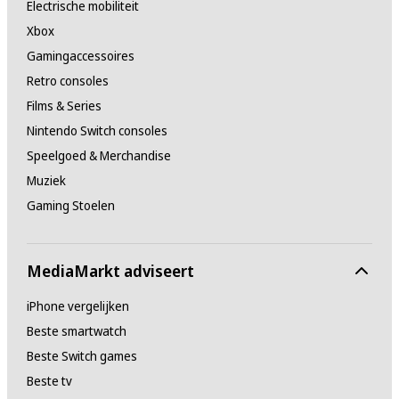
Electrische mobiliteit
Xbox
Gamingaccessoires
Retro consoles
Films & Series
Nintendo Switch consoles
Speelgoed & Merchandise
Muziek
Gaming Stoelen
MediaMarkt adviseert
iPhone vergelijken
Beste smartwatch
Beste Switch games
Beste tv