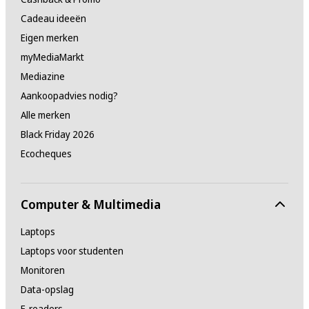
Cadeau ideeën
Eigen merken
myMediaMarkt
Mediazine
Aankoopadvies nodig?
Alle merken
Black Friday 2026
Ecocheques
Computer & Multimedia
Laptops
Laptops voor studenten
Monitoren
Data-opslag
E-readers