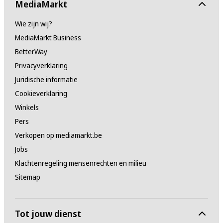
MediaMarkt
Wie zijn wij?
MediaMarkt Business
BetterWay
Privacyverklaring
Juridische informatie
Cookieverklaring
Winkels
Pers
Verkopen op mediamarkt.be
Jobs
Klachtenregeling mensenrechten en milieu
Sitemap
Tot jouw dienst