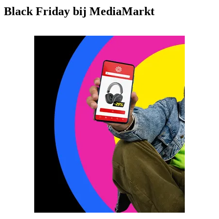
Black Friday bij MediaMarkt