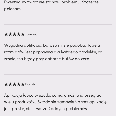
Ewentualny zwrot nie stanowi problemu. Szczerze
polecam.
Tamara
Wygodna aplikacja, bardzo mi się podoba. Tabela
rozmiarów jest poprawna dla każdego produktu, co
zmniejsza błędy przy doborze butów do zera.
Dorota
Aplikacja łatwa w użytkowaniu, umożliwia przegląd
wielu produktów. Składanie zamówień przez aplikację
jest proste, nie stwarza żadnych problemów.