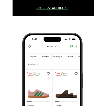
POBIERZ APLIKACJĘ