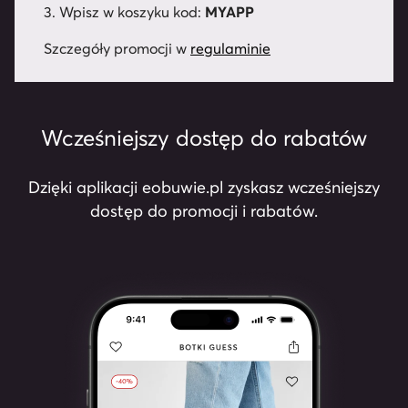
3. Wpisz w koszyku kod:
MYAPP
Szczegóły promocji w
regulaminie
Wcześniejszy dostęp do rabatów
Dzięki aplikacji eobuwie.pl zyskasz wcześniejszy
dostęp do promocji i rabatów.