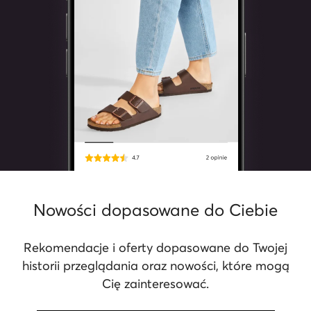
Nowości dopasowane do Ciebie
Rekomendacje i oferty dopasowane do Twojej
historii przeglądania oraz nowości, które mogą
Cię zainteresować.