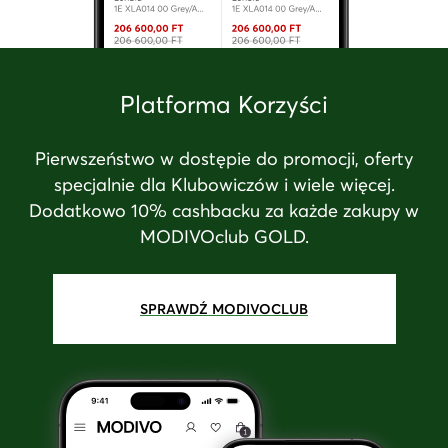
Platforma Korzyści
Pierwszeństwo w dostępie do promocji, oferty
specjalnie dla Klubowiczów i wiele więcej.
Dodatkowo 10% cashbacku za każde zakupy w
MODIVOclub GOLD.
SPRAWDŹ MODIVOCLUB