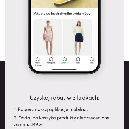
Uzyskaj rabat w 3 krokach:
1. Pobierz naszą aplikacje mobilną.
2. Dodaj do koszyka produkty nieprzecenione
za min. 349 zł