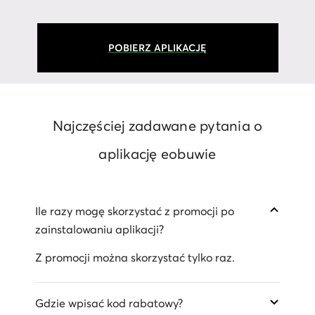
POBIERZ APLIKACJĘ
Najczęściej zadawane pytania o
aplikację eobuwie
Ile razy mogę skorzystać z promocji po
zainstalowaniu aplikacji?
Z promocji można skorzystać tylko raz.
Gdzie wpisać kod rabatowy?