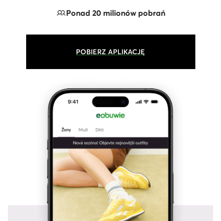
Ponad 20 milionów pobrań
POBIERZ APLIKACJĘ