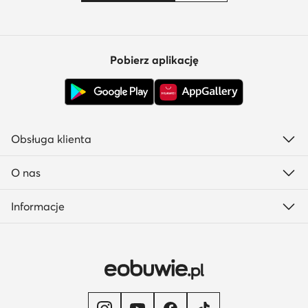
Pobierz aplikację
Obsługa klienta
O nas
Informacje