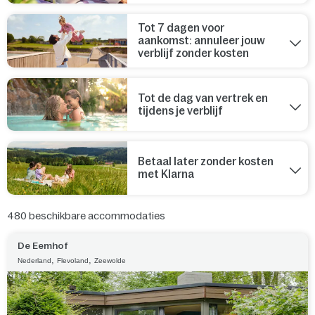
Tot 7 dagen voor
aankomst: annuleer jouw
verblijf zonder kosten
Tot de dag van vertrek en
tijdens je verblijf
Betaal later zonder kosten
met Klarna
480
beschikbare accommodaties
De Eemhof
,
,
Nederland
Flevoland
Zeewolde