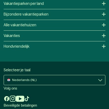
Vakantieparken per land
Bijzondere vakantieparken
Alle vakantiehuizen
Vakanties
Hondvriendelijk
Selecteer je taal
Nederlands (NL)
Volg ons
Beveiligde betalingen