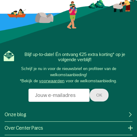
Blijf up-to-date! Én ontvang €25 extra korting* op je
volgende verblijf!
Schrijf je nu in voor de nieuwsbrief en profiteer van de
welkomstaanbieding!
*Bekijk de
voorwaarden
voor de welkomstaanbieding.
OK
Onze blog
Over Center Parcs