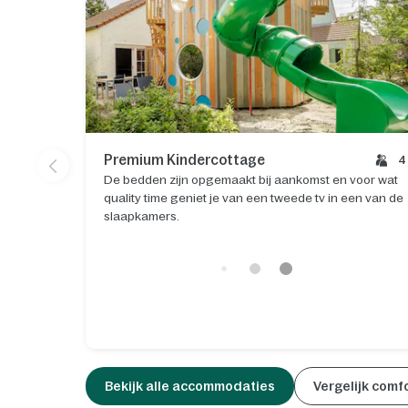
Premium Kindercottage
4
De bedden zijn opgemaakt bij aankomst en voor wat
quality time geniet je van een tweede tv in een van de
slaapkamers.
Bekijk alle accommodaties
Vergelijk comf