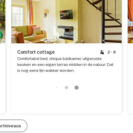
Comfort cottage
2 - 8
Comfortabel bed, chique badkamer, uitgeruste
keuken en een eigen terras midden in de natuur. Dat
is nog eens fijn wakker worden.
ortniveaus