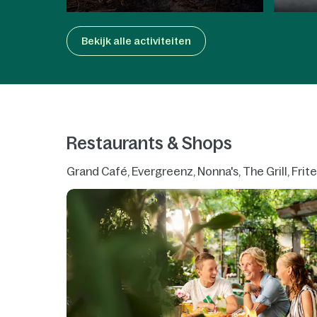
Bekijk alle activiteiten
Restaurants & Shops
Grand Café, Evergreenz, Nonna's, The Grill, Frit