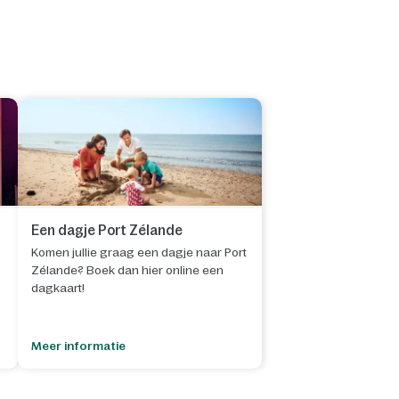
Een dagje Port Zélande
Komen jullie graag een dagje naar Port
Zélande? Boek dan hier online een
dagkaart!
Meer informatie