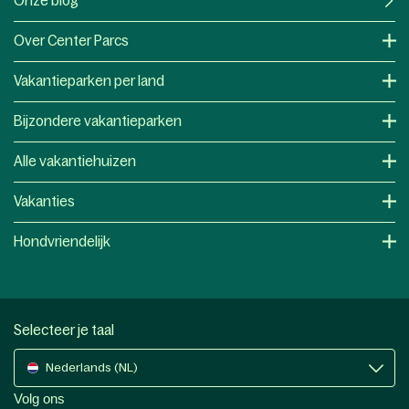
Onze blog
Over Center Parcs
Vakantieparken per land
Bijzondere vakantieparken
Alle vakantiehuizen
Vakanties
Hondvriendelijk
Selecteer je taal
Nederlands (NL)
Volg ons