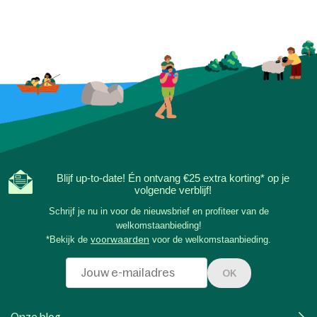
Blijf up-to-date! Én ontvang €25 extra korting* op je
volgende verblijf!
Schrijf je nu in voor de nieuwsbrief en profiteer van de
welkomstaanbieding!
*Bekijk de
voorwaarden
voor de welkomstaanbieding.
OK