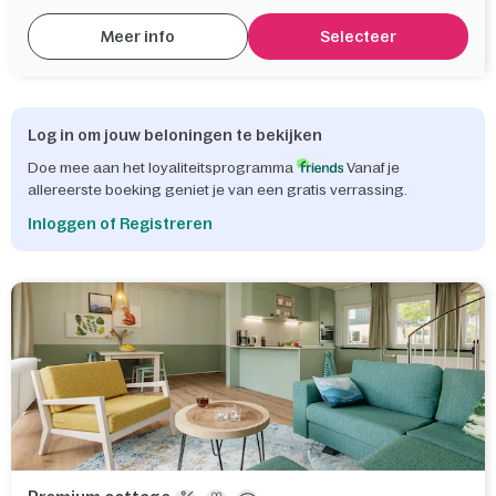
Meer info
Selecteer
Log in om jouw beloningen te bekijken
Doe mee aan het loyaliteitsprogramma
Vanaf je
allereerste boeking geniet je van een gratis verrassing.
Inloggen of Registreren