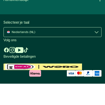
Selecteer je taal
Nederlands (NL)
Volg ons
Beveiligde betalingen