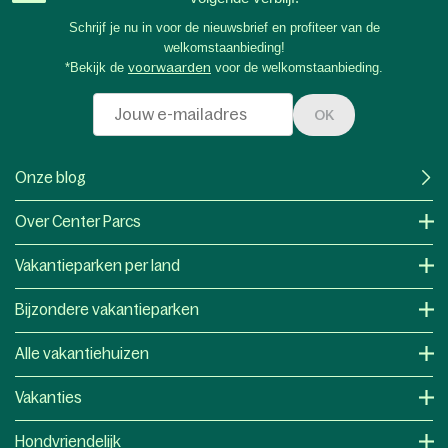
Schrijf je nu in voor de nieuwsbrief en profiteer van de
welkomstaanbieding!
*Bekijk de
voorwaarden
voor de welkomstaanbieding.
OK
Onze blog
Over Center Parcs
Vakantieparken per land
Bijzondere vakantieparken
Alle vakantiehuizen
Vakanties
Hondvriendelijk