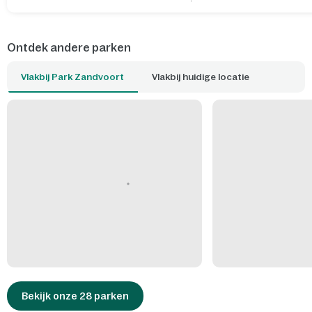
Ontdek andere parken
Vlakbij Park Zandvoort
Vlakbij huidige locatie
Bekijk onze 28 parken