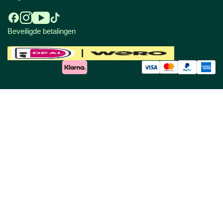
Beveiligde betalingen