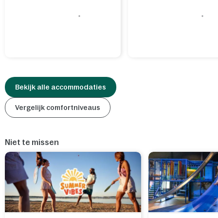
Bekijk alle accommodaties
Vergelijk comfortniveaus
Niet te missen