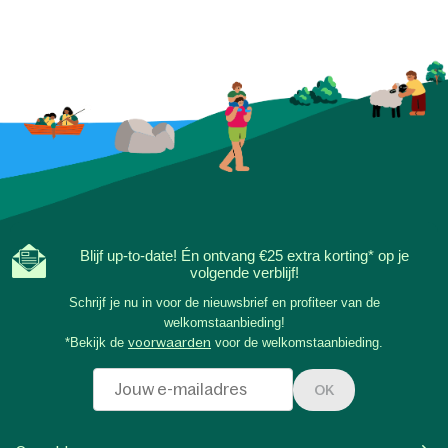
Blijf up-to-date! Én ontvang €25 extra korting* op je
volgende verblijf!
Schrijf je nu in voor de nieuwsbrief en profiteer van de
welkomstaanbieding!
*Bekijk de
voorwaarden
voor de welkomstaanbieding.
OK