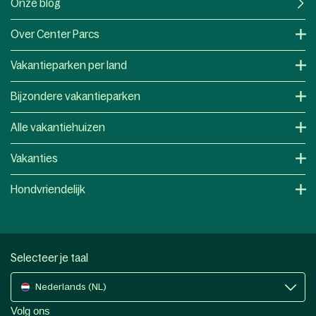
Onze blog
Over Center Parcs
Vakantieparken per land
Bijzondere vakantieparken
Alle vakantiehuizen
Vakanties
Hondvriendelijk
Selecteer je taal
Nederlands (NL)
Volg ons