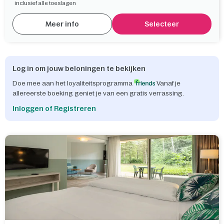
inclusief alle toeslagen
Meer info
Selecteer
Log in om jouw beloningen te bekijken
Doe mee aan het loyaliteitsprogramma
Vanaf je
allereerste boeking geniet je van een gratis verrassing.
Inloggen of Registreren