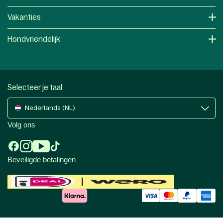
Vakanties
Hondvriendelijk
Selecteer je taal
Nederlands (NL)
Volg ons
Beveiligde betalingen