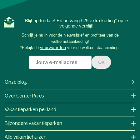
Blijf up-to-date! Én ontvang €25 extra korting* op je
volgende verblijf!
Schrijf je nu in voor de nieuwsbrief en profiteer van de
welkomstaanbieding!
*Bekijk de
voorwaarden
voor de welkomstaanbieding.
OK
Onze blog
Over Center Parcs
Vakantieparken per land
Bijzondere vakantieparken
Alle vakantiehuizen