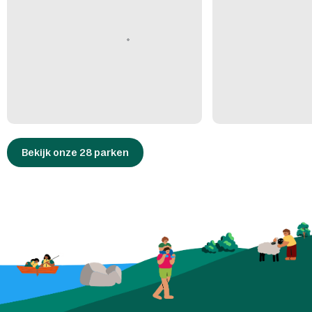
Bekijk onze 28 parken