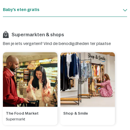
Baby's eten gratis
Supermarkten & shops
Ben je iets vergeten? Vind de benodigdheden ter plaatse
The Food Market
Shop & Smile
Supermarkt