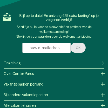
Blijf up-to-date! Én ontvang €25 extra korting* op je
volgende verblijf!
Schrijf je nu in voor de nieuwsbrief en profiteer van de
welkomstaanbieding!
*Bekijk de
voorwaarden
voor de welkomstaanbieding.
OK
Onze blog
Over Center Parcs
Vakantieparken per land
Bijzondere vakantieparken
Alle vakantiehuizen