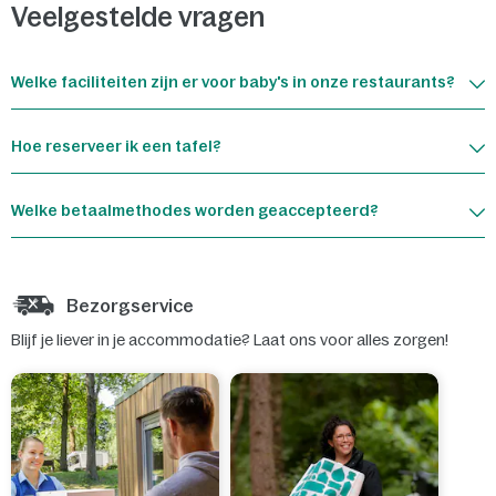
Veelgestelde vragen
Welke faciliteiten zijn er voor baby's in onze restaurants?
Hoe reserveer ik een tafel?
Welke betaalmethodes worden geaccepteerd?
Bezorgservice
Blijf je liever in je accommodatie? Laat ons voor alles zorgen!