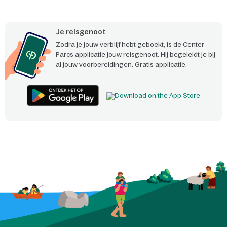
Je reisgenoot
Zodra je jouw verblijf hebt geboekt, is de Center
Parcs applicatie jouw reisgenoot. Hij begeleidt je bij
al jouw voorbereidingen. Gratis applicatie.