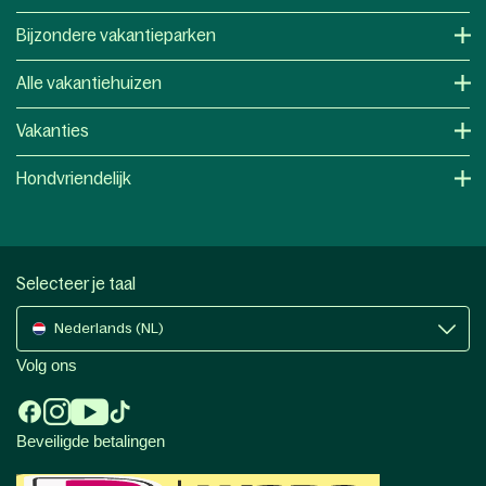
Bijzondere vakantieparken
Alle vakantiehuizen
Vakanties
Hondvriendelijk
Selecteer je taal
Nederlands (NL)
Volg ons
Beveiligde betalingen