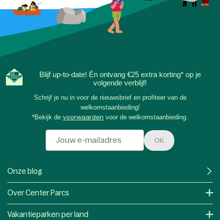
Blijf up-to-date! Én ontvang €25 extra korting* op je
volgende verblijf!
Schrijf je nu in voor de nieuwsbrief en profiteer van de
welkomstaanbieding!
*Bekijk de
voorwaarden
voor de welkomstaanbieding.
OK
Onze blog
Over Center Parcs
Vakantieparken per land