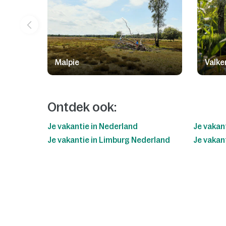
Malpie
Valk
Ontdek ook:
Je vakantie in Nederland
Je vakan
Je vakantie in Limburg Nederland
Je vakant