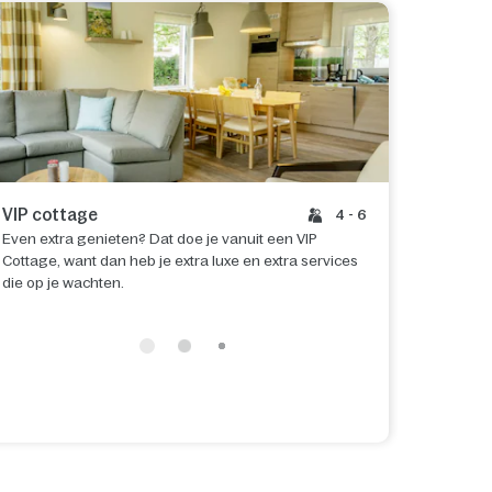
VIP cottage
4 - 6
Even extra genieten? Dat doe je vanuit een VIP
Cottage, want dan heb je extra luxe en extra services
die op je wachten.