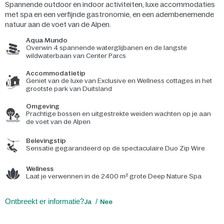
Spannende outdoor en indoor activiteiten, luxe accommodaties
met spa en een verfijnde gastronomie, en een adembenemende
natuur aan de voet van de Alpen.
Aqua Mundo
Overwin 4 spannende waterglijbanen en de langste
wildwaterbaan van Center Parcs
Accommodatietip
Geniet van de luxe van Exclusive en Wellness cottages in het
grootste park van Duitsland
Omgeving
Prachtige bossen en uitgestrekte weiden wachten op je aan
de voet van de Alpen
Belevingstip
Sensatie gegarandeerd op de spectaculaire Duo Zip Wire
Wellness
Laat je verwennen in de 2400 m² grote Deep Nature Spa
Ontbreekt er informatie?
Ja
Nee