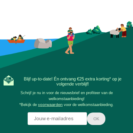
Blijf up-to-date! Én ontvang €25 extra korting* op je
volgende verblijf!
Schrijf je nu in voor de nieuwsbrief en profiteer van de
welkomstaanbieding!
*Bekijk de
voorwaarden
voor de welkomstaanbieding.
OK