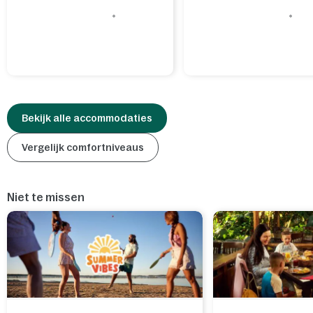
Bekijk alle accommodaties
Vergelijk comfortniveaus
Niet te missen