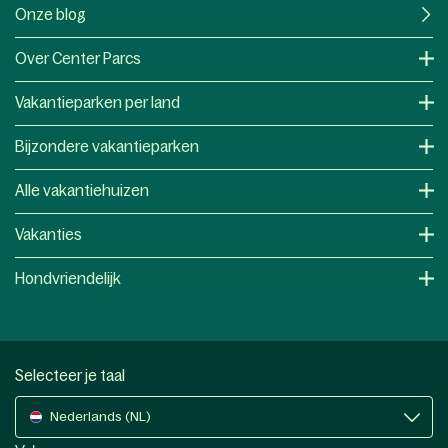
Onze blog
Over Center Parcs
Vakantieparken per land
Bijzondere vakantieparken
Alle vakantiehuizen
Vakanties
Hondvriendelijk
Selecteer je taal
Nederlands (NL)