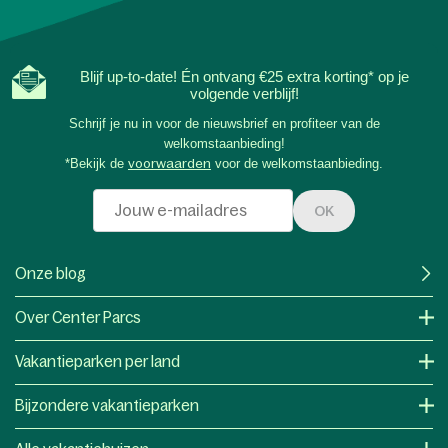
Blijf up-to-date! Én ontvang €25 extra korting* op je
volgende verblijf!
Schrijf je nu in voor de nieuwsbrief en profiteer van de
welkomstaanbieding!
*Bekijk de
voorwaarden
voor de welkomstaanbieding.
OK
Onze blog
Over Center Parcs
Vakantieparken per land
Bijzondere vakantieparken