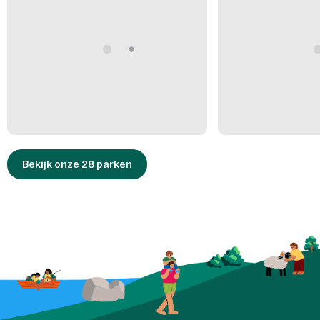
Bekijk onze 28 parken