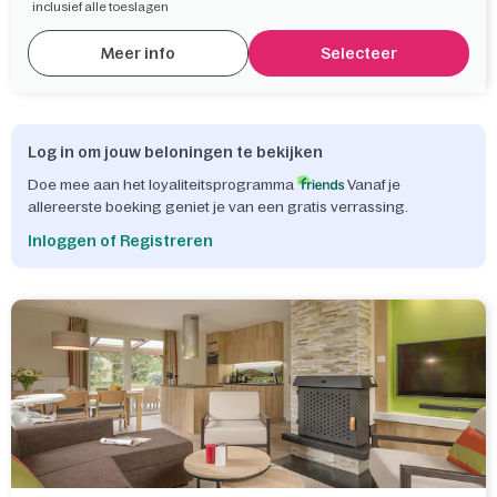
inclusief alle toeslagen
Meer info
Selecteer
Log in om jouw beloningen te bekijken
Doe mee aan het loyaliteitsprogramma
Vanaf je
allereerste boeking geniet je van een gratis verrassing.
Inloggen of Registreren