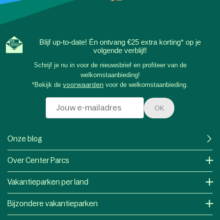
Blijf up-to-date! Én ontvang €25 extra korting* op je
volgende verblijf!
Schrijf je nu in voor de nieuwsbrief en profiteer van de
welkomstaanbieding!
*Bekijk de
voorwaarden
voor de welkomstaanbieding.
OK
Onze blog
Over Center Parcs
Vakantieparken per land
Bijzondere vakantieparken