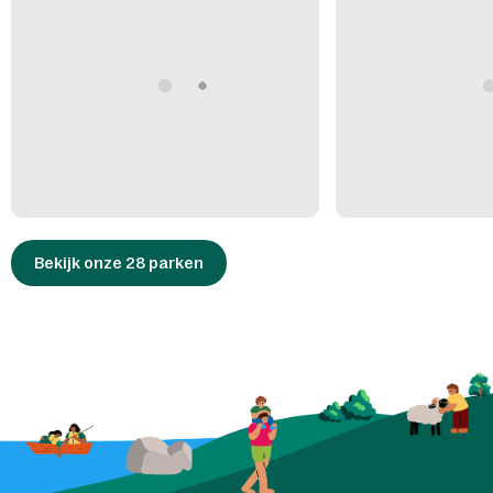
Bekijk onze 28 parken