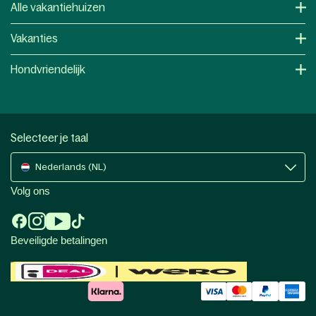
Alle vakantiehuizen
Vakanties
Hondvriendelijk
Selecteer je taal
Nederlands (NL)
Volg ons
Beveiligde betalingen