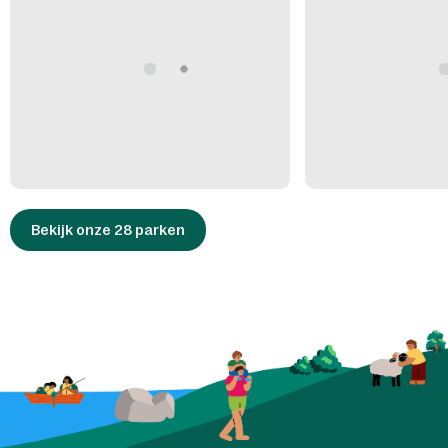
Bekijk onze 28 parken