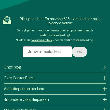
Blijf up-to-date! Én ontvang €25 extra korting* op je
volgende verblijf!
Schrijf je nu in voor de nieuwsbrief en profiteer van de
welkomstaanbieding!
*Bekijk de
voorwaarden
voor de welkomstaanbieding.
OK
Onze blog
Over Center Parcs
Vakantieparken per land
Bijzondere vakantieparken