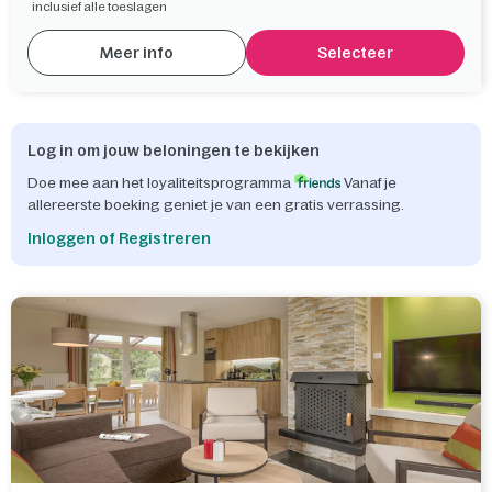
inclusief alle toeslagen
Meer info
Selecteer
Log in om jouw beloningen te bekijken
Doe mee aan het loyaliteitsprogramma
Vanaf je
allereerste boeking geniet je van een gratis verrassing.
Inloggen of Registreren