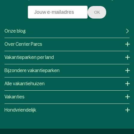
OK
Onze blog
Over Center Parcs
Vakantieparken per land
Bijzondere vakantieparken
Alle vakantiehuizen
Vakanties
Hondvriendelijk