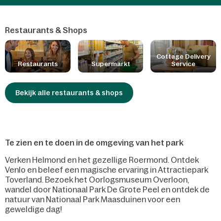
Restaurants & Shops
Cottage Delivery
Restaurants
Supermarkt
Service
Bekijk alle restaurants & shops
Te zien en te doen in de omgeving van het park
Verken Helmond en het gezellige Roermond. Ontdek
Venlo en beleef een magische ervaring in Attractiepark
Toverland. Bezoek het Oorlogsmuseum Overloon,
wandel door Nationaal Park De Grote Peel en ontdek de
natuur van Nationaal Park Maasduinen voor een
geweldige dag!