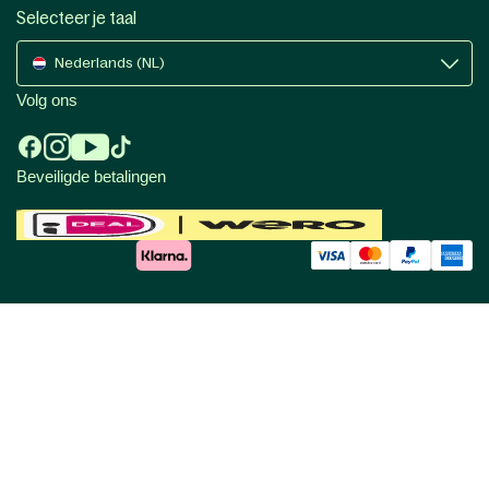
Selecteer je taal
Nederlands (NL)
Volg ons
Beveiligde betalingen