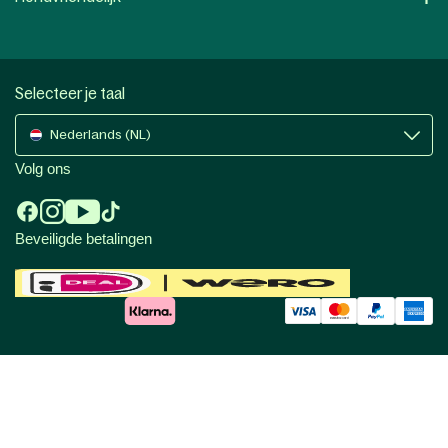
Selecteer je taal
Nederlands (NL)
Volg ons
Beveiligde betalingen