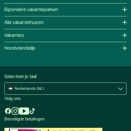
Bijzondere vakantieparken
Alle vakantiehuizen
Vakanties
Hondvriendelijk
Selecteer je taal
Nederlands (NL)
Volg ons
Beveiligde betalingen