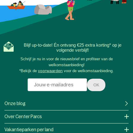
Blijf up-to-date! Én ontvang €25 extra korting* op je
volgende verblijf!
Schrijf je nu in voor de nieuwsbrief en profiteer van de
welkomstaanbieding!
*Bekijk de
voorwaarden
voor de welkomstaanbieding.
OK
Onze blog
Over Center Parcs
Vakantieparken per land