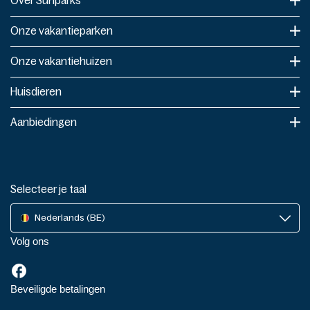
Over Sunparks
Onze vakantieparken
Onze vakantiehuizen
Huisdieren
Aanbiedingen
Selecteer je taal
Nederlands (BE)
Volg ons
Beveiligde betalingen