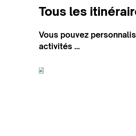
Tous les itinéra
Vous pouvez personnaliser
activités ...