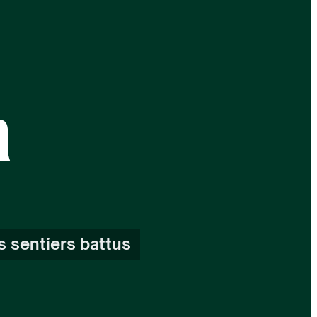
n
s sentiers battus