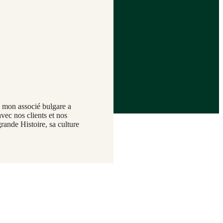
p, mon associé bulgare a
vec nos clients et nos
rande Histoire, sa culture