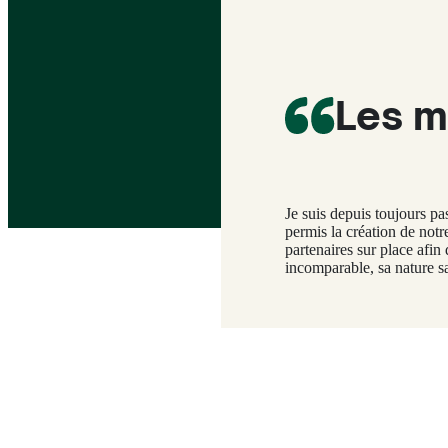
Les m
Je suis depuis toujours pa
permis la création de not
partenaires sur place afin
incomparable, sa nature s