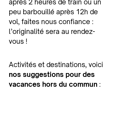
après 2 heures de train ou un
peu barbouillé après 12h de
vol, faites nous confiance :
l’originalité sera au rendez-
vous !
Activités et destinations, voici
nos suggestions pour des
vacances hors du commun
: