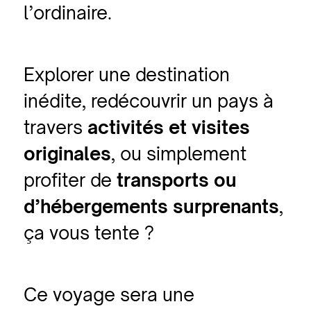
l’ordinaire.
Explorer une destination
inédite, redécouvrir un pays à
travers
activités et visites
originales
, ou simplement
profiter de
transports ou
d’hébergements surprenants
,
ça vous tente ?
Ce voyage sera une