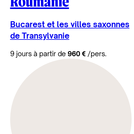
Roumanie
Bucarest et les villes saxonnes
de Transylvanie
9 jours à partir de
960 €
/pers.