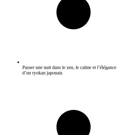
Passer une nuit dans le zen, le calme et l’élégance
d’un ryokan japonais