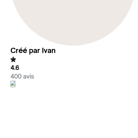
Créé par Ivan
4.6
400 avis