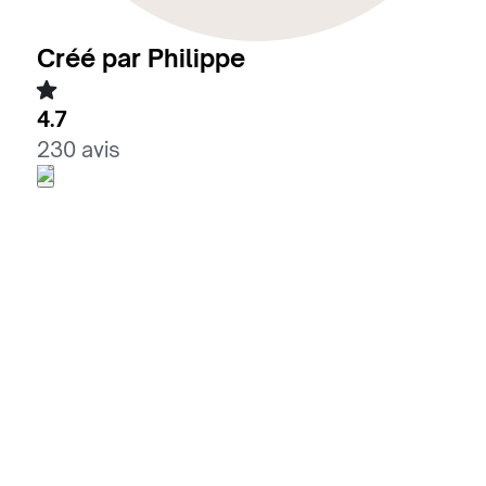
Créé par Philippe
4.7
230 avis