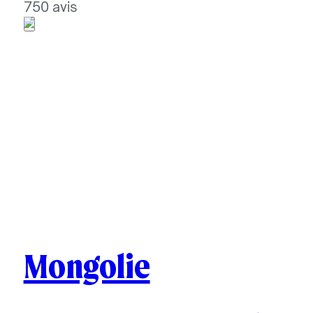
750 avis
Mongolie