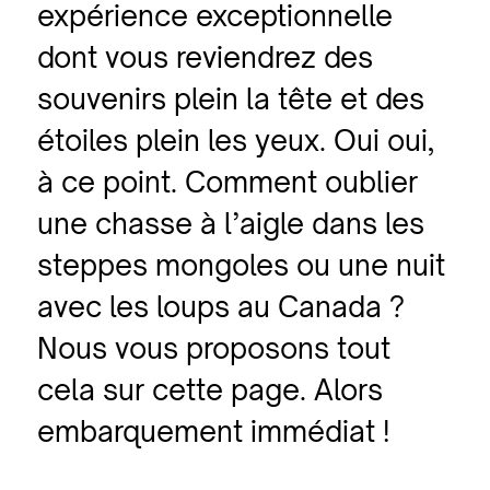
expérience exceptionnelle
dont vous reviendrez des
souvenirs plein la tête et des
étoiles plein les yeux. Oui oui,
à ce point. Comment oublier
une chasse à l’aigle dans les
steppes mongoles ou une nuit
avec les loups au Canada ?
Nous vous proposons tout
cela sur cette page. Alors
embarquement immédiat !