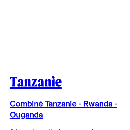
Tanzanie
Combiné Tanzanie - Rwanda -
Ouganda