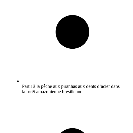
Partir à la pêche aux piranhas aux dents d’acier dans
la forêt amazonienne brésilienne