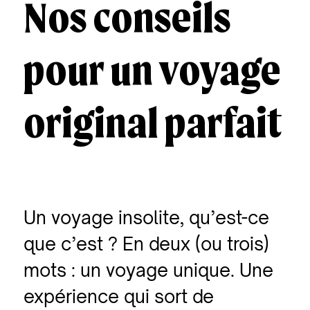
Nos conseils
pour un voyage
original parfait
Un voyage insolite, qu’est-ce
que c’est ? En deux (ou trois)
mots : un voyage unique. Une
expérience qui sort de