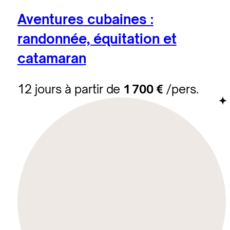
Aventures cubaines :
randonnée, équitation et
catamaran
12 jours à partir de
1 700 €
/pers.