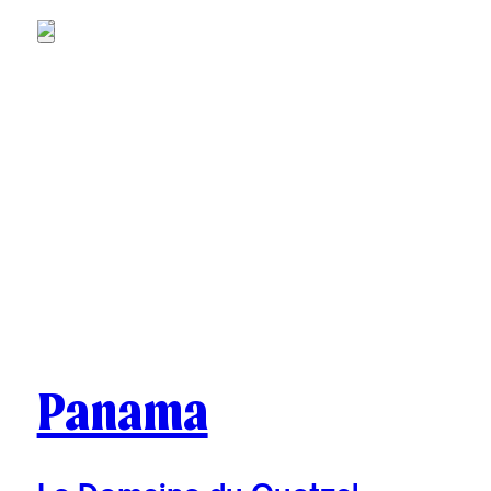
Panama