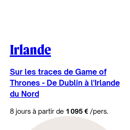
Irlande
Sur les traces de Game of
Thrones - De Dublin à l'Irlande
du Nord
8 jours à partir de
1 095 €
/pers.