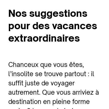
Nos suggestions
pour des vacances
extraordinaires
Chanceux que vous êtes,
l’insolite se trouve partout : il
suffit juste de voyager
autrement. Que vous arriviez à
destination en pleine forme