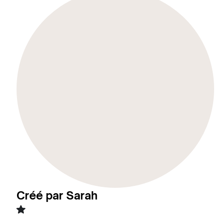
Créé par Sarah