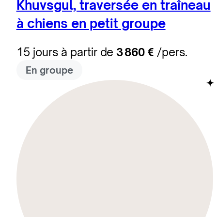
Khuvsgul, traversée en traîneau
à chiens en petit groupe
15 jours à partir de
3 860 €
/pers.
En groupe