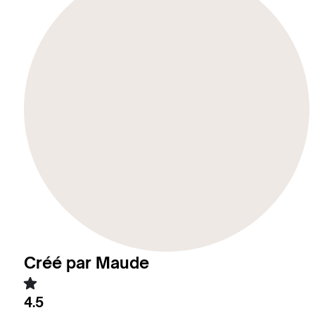
Créé par Maude
4.5