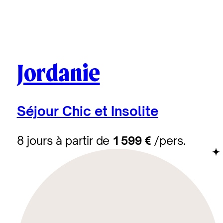
Jordanie
Séjour Chic et Insolite
8 jours à partir de
1 599 €
/pers.