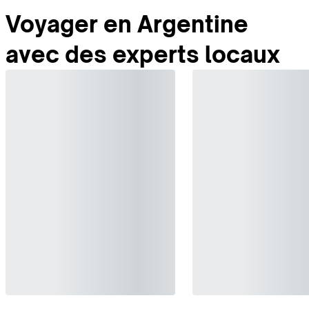
Voyager en Argentine
avec des experts locaux