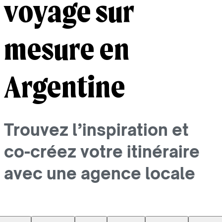
voyage sur
mesure en
Argentine
Trouvez l’inspiration et
co-créez votre itinéraire
avec une agence locale