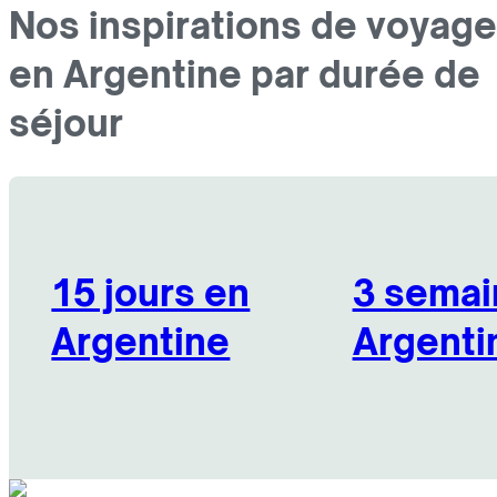
Nos inspirations de voyage
en Argentine par durée de
séjour
15 jours en
3 semai
Argentine
Argenti