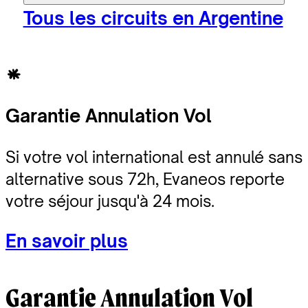
Tous les circuits en Argentine
Garantie Annulation Vol
Si votre vol international est annulé sans
alternative sous 72h, Evaneos reporte
votre séjour jusqu'à 24 mois.
En savoir plus
Garantie Annulation Vol