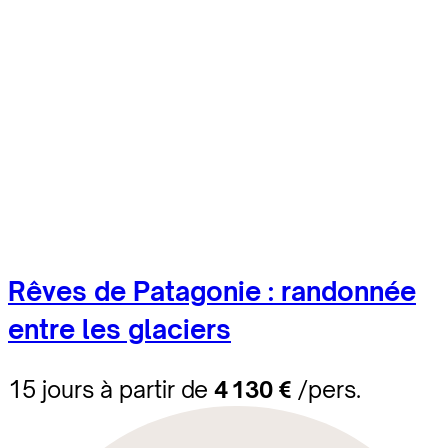
Rêves de Patagonie : randonnée
entre les glaciers
15 jours à partir de
4 130 €
/pers.