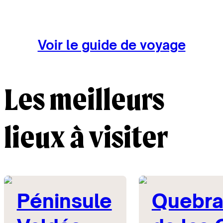
Voir le guide de voyage
Les meilleurs
lieux à visiter
Péninsule
Quebr