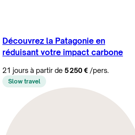
Découvrez la Patagonie en
réduisant votre impact carbone
21 jours à partir de
5 250 €
/pers.
Slow travel