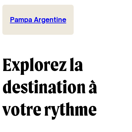
Pampa Argentine
Explorez la
destination à
votre rythme