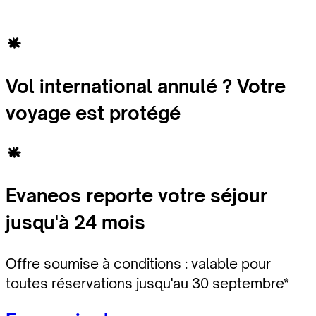
Vol international annulé ? Votre
voyage est protégé
Evaneos reporte votre séjour
jusqu'à 24 mois
Offre soumise à conditions : valable pour
toutes réservations jusqu'au 30 septembre*