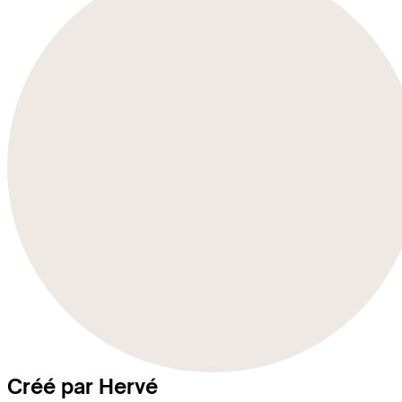
Créé par Hervé