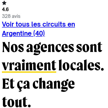
4.6
328 avis
Voir tous les circuits en
Argentine (40)
Nos agences sont
vraiment
locales.
Et ça change
tout.