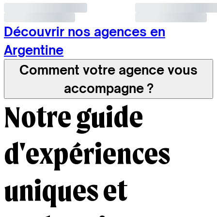
Découvrir nos agences en
Argentine
Comment votre agence vous
accompagne ?
Notre guide
d'expériences
uniques et