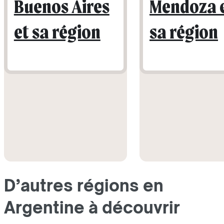
Buenos Aires
Mendoza 
et sa région
sa région
D’autres régions en
Argentine à découvrir