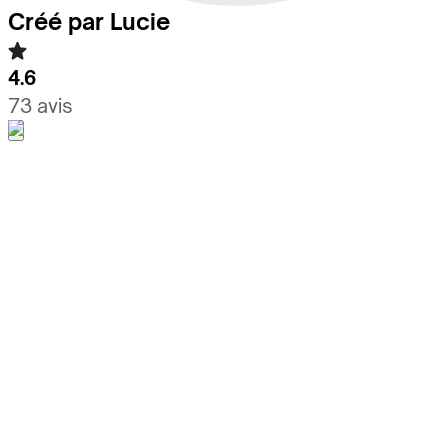
Créé par Lucie
4.6
73 avis