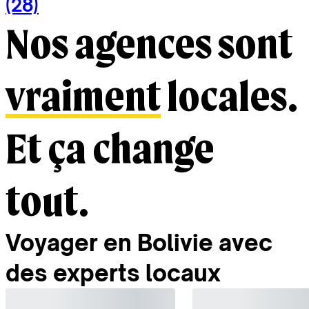
(28)
Nos agences sont
vraiment
locales.
Et ça change
tout.
Voyager en Bolivie avec
des experts locaux