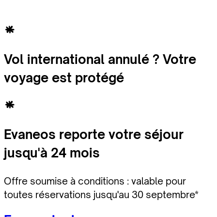
Vol international annulé ? Votre
voyage est protégé
Evaneos reporte votre séjour
jusqu'à 24 mois
Offre soumise à conditions : valable pour
toutes réservations jusqu'au 30 septembre*