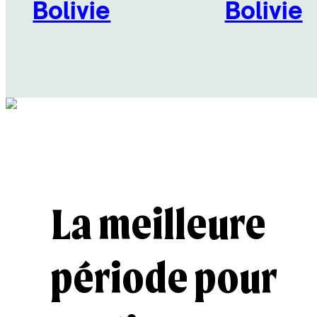
Bolivie
Bolivie
Découvrir
Découvrir
La meilleure
période pour