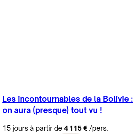
Les incontournables de la Bolivie :
on aura (presque) tout vu !
15 jours à partir de
4 115 €
/pers.