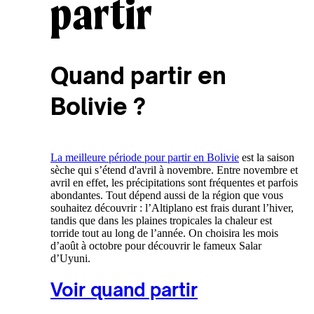
partir
Quand partir en
Bolivie ?
La meilleure période pour partir en Bolivie
est la saison
sèche qui s’étend d'avril à novembre. Entre novembre et
avril en effet, les précipitations sont fréquentes et parfois
abondantes. Tout dépend aussi de la région que vous
souhaitez découvrir : l’Altiplano est frais durant l’hiver,
tandis que dans les plaines tropicales la chaleur est
torride tout au long de l’année. On choisira les mois
d’août à octobre pour découvrir le fameux Salar
d’Uyuni.
Voir quand partir