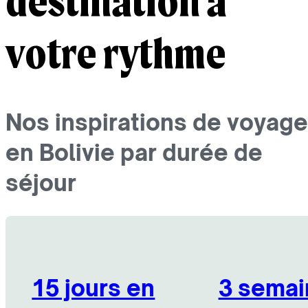
destination à
votre rythme
Nos inspirations de voyage
en Bolivie par durée de
séjour
15 jours en
3 semai