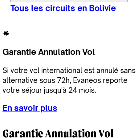
Tous les circuits en Bolivie
Garantie Annulation Vol
Si votre vol international est annulé sans
alternative sous 72h, Evaneos reporte
votre séjour jusqu'à 24 mois.
En savoir plus
Garantie Annulation Vol