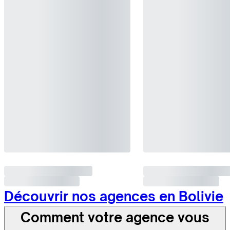
Découvrir nos agences en Bolivie
Comment votre agence vous