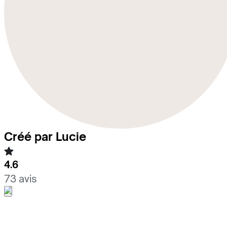
Créé par Lucie
4.6
73 avis