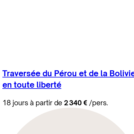
Traversée du Pérou et de la Bolivi
en toute liberté
18 jours à partir de
2 340 €
/pers.