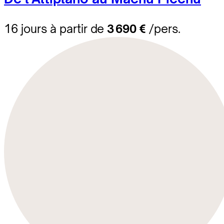
16 jours à partir de
3 690 €
/pers.