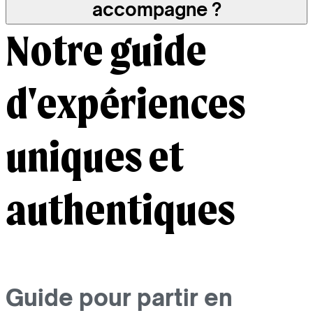
accompagne ?
Notre guide
d'expériences
uniques et
authentiques
Guide pour partir en