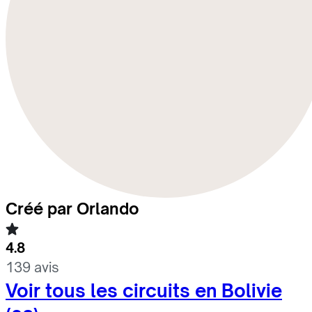
Créé par Orlando
4.8
139 avis
Voir tous les circuits en Bolivie