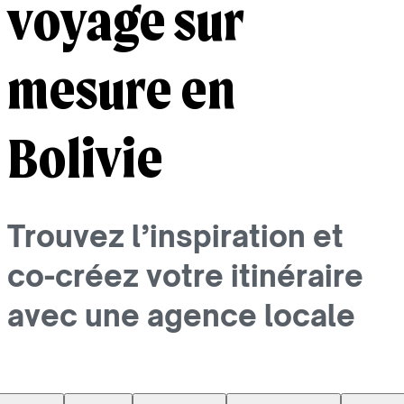
voyage sur
mesure en
Bolivie
Trouvez l’inspiration et
co-créez votre itinéraire
avec une agence locale