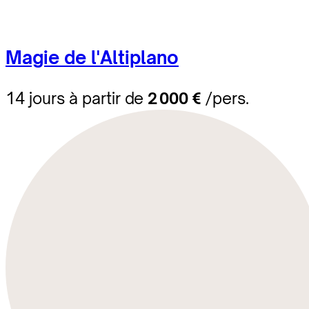
Magie de l'Altiplano
14 jours à partir de
2 000 €
/pers.