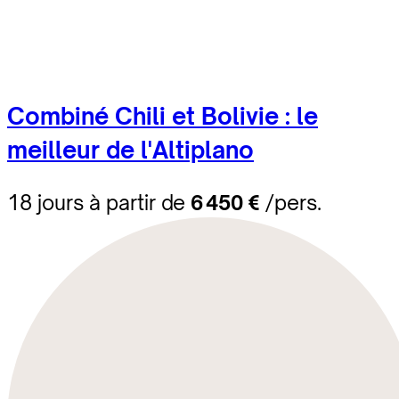
Combiné Chili et Bolivie : le
meilleur de l'Altiplano
18 jours à partir de
6 450 €
/pers.