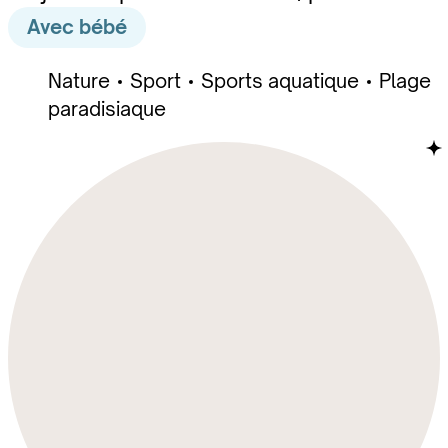
Avec bébé
Nature
Sport
Sports aquatique
Plage
paradisiaque