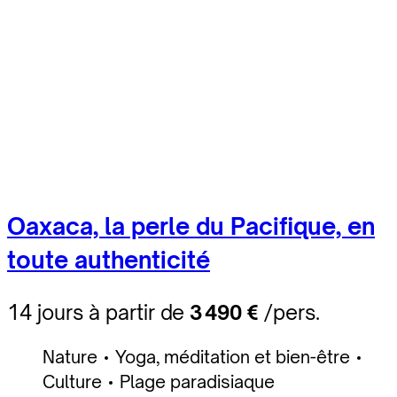
Oaxaca, la perle du Pacifique, en
toute authenticité
14 jours à partir de
3 490 €
/pers.
Nature
Yoga, méditation et bien-être
Culture
Plage paradisiaque