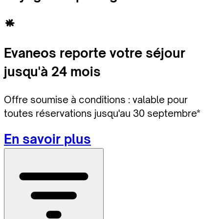
Evaneos reporte votre séjour
jusqu'à 24 mois
Offre soumise à conditions : valable pour
toutes réservations jusqu'au 30 septembre*
En savoir plus