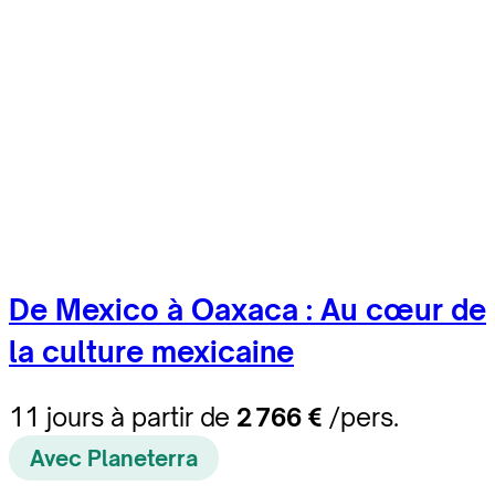
De Mexico à Oaxaca : Au cœur de
la culture mexicaine
11 jours à partir de
2 766 €
/pers.
Avec Planeterra