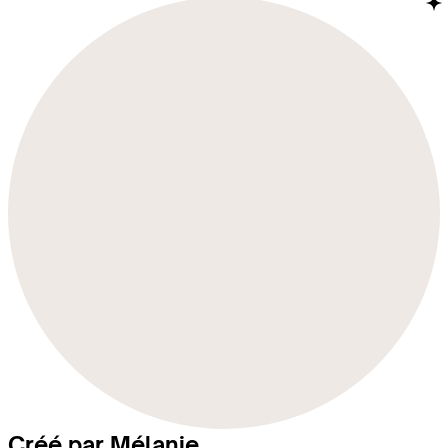
Créé par Mélanie