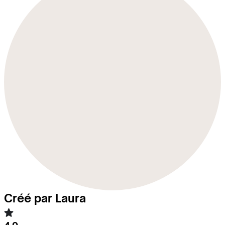
Créé par Laura