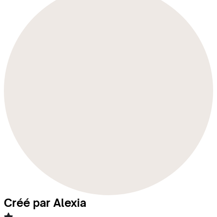
Créé par Alexia