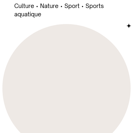
Culture
Nature
Sport
Sports
aquatique