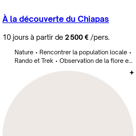
À la découverte du Chiapas
10 jours à partir de
2 500 €
/pers.
Nature
Rencontrer la population locale
Rando et Trek
Observation de la flore et
la faune