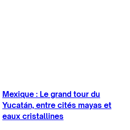
Mexique : Le grand tour du
Yucatán, entre cités mayas et
eaux cristallines