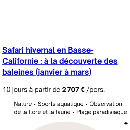
Safari hivernal en Basse-
Californie : à la découverte des
baleines (janvier à mars)
10 jours à partir de
2 707 €
/pers.
Nature
Sports aquatique
Observation
de la flore et la faune
Plage paradisiaque