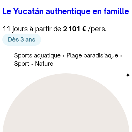
Le Yucatán authentique en famille
11 jours à partir de
2 101 €
/pers.
Dès 3 ans
Sports aquatique
Plage paradisiaque
Sport
Nature