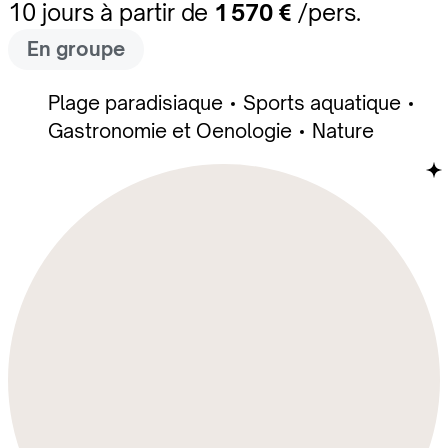
10 jours à partir de
1 570 €
/pers.
En groupe
Plage paradisiaque
Sports aquatique
Gastronomie et Oenologie
Nature