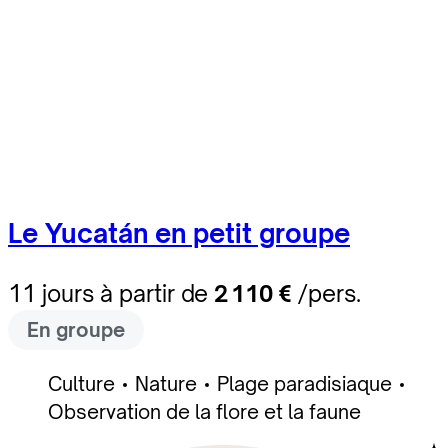
Le Yucatán en petit groupe
11 jours à partir de
2 110 €
/pers.
En groupe
Culture
Nature
Plage paradisiaque
Observation de la flore et la faune