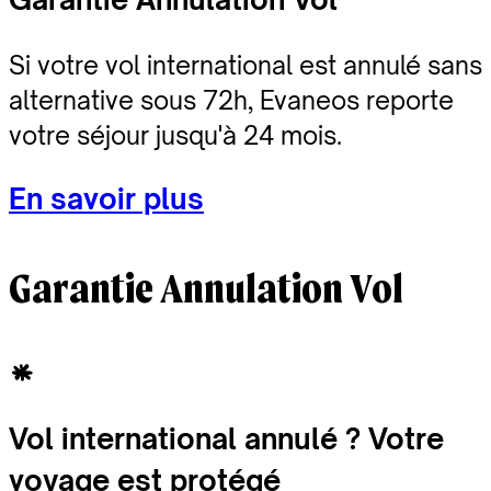
Si votre vol international est annulé sans
alternative sous 72h, Evaneos reporte
votre séjour jusqu'à 24 mois.
En savoir plus
Garantie Annulation Vol
Vol international annulé ? Votre
voyage est protégé