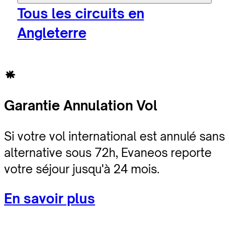
Tous les circuits en
Angleterre
Garantie Annulation Vol
Si votre vol international est annulé sans
alternative sous 72h, Evaneos reporte
votre séjour jusqu'à 24 mois.
En savoir plus