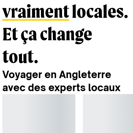
vraiment
locales.
Et ça change
tout.
Voyager en Angleterre
avec des experts locaux