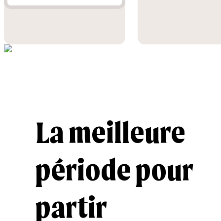
La meilleure
période pour
partir