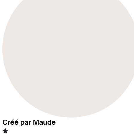
Créé par Maude