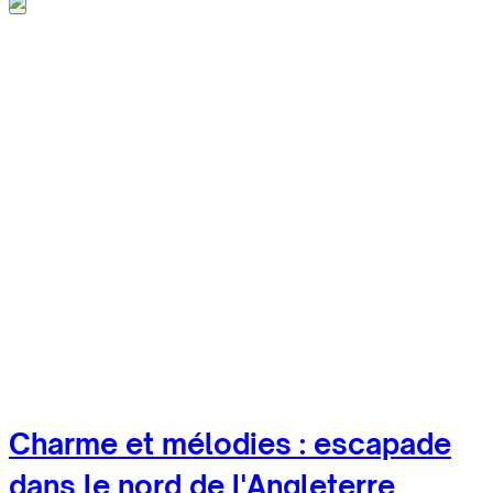
Charme et mélodies : escapade
dans le nord de l'Angleterre