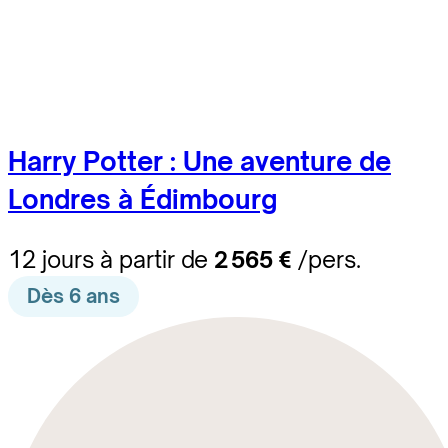
Harry Potter : Une aventure de
Londres à Édimbourg
12 jours à partir de
2 565 €
/pers.
Dès 6 ans