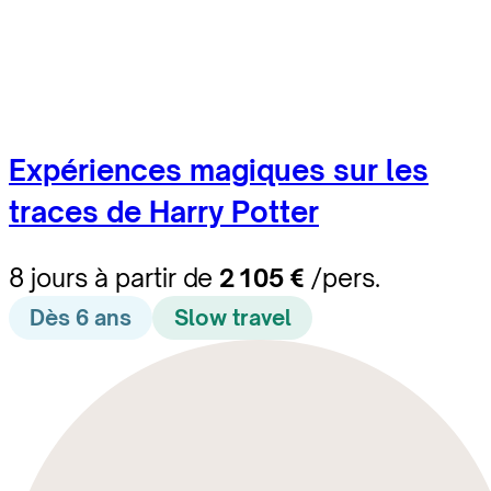
Expériences magiques sur les
traces de Harry Potter
8 jours à partir de
2 105 €
/pers.
Dès 6 ans
Slow travel