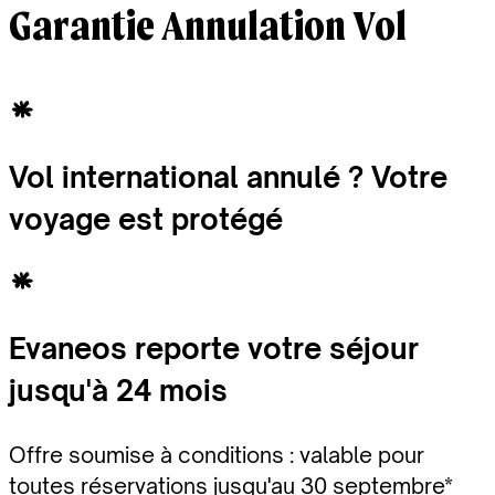
Garantie Annulation Vol
Vol international annulé ? Votre
voyage est protégé
Evaneos reporte votre séjour
jusqu'à 24 mois
Offre soumise à conditions : valable pour
toutes réservations jusqu'au 30 septembre*