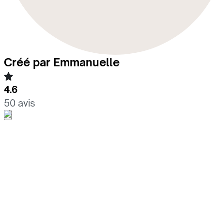
Créé par Emmanuelle
4.6
50 avis