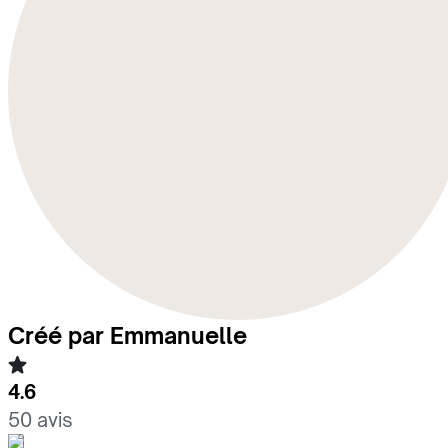
Créé par Emmanuelle
4.6
50 avis