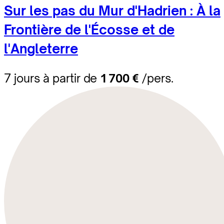
Sur les pas du Mur d'Hadrien : À la
Frontière de l'Écosse et de
l'Angleterre
7 jours à partir de
1 700 €
/pers.