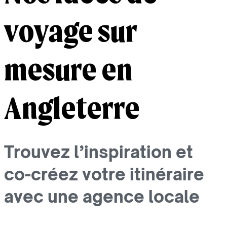
voyage sur
mesure en
Angleterre
Trouvez l’inspiration et
co-créez votre itinéraire
avec une agence locale