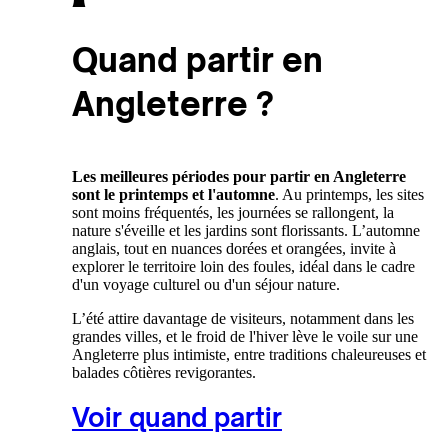
Quand partir en
Angleterre ?
Les meilleures périodes pour partir en Angleterre
sont le printemps et l'automne
. Au printemps, les sites
sont moins fréquentés, les journées se rallongent, la
nature s'éveille et les jardins sont florissants. L’automne
anglais, tout en nuances dorées et orangées, invite à
explorer le territoire loin des foules, idéal dans le cadre
d'un voyage culturel ou d'un séjour nature.
L’été attire davantage de visiteurs, notamment dans les
grandes villes, et le froid de l'hiver lève le voile sur une
Angleterre plus intimiste, entre traditions chaleureuses et
balades côtières revigorantes.
Voir quand partir