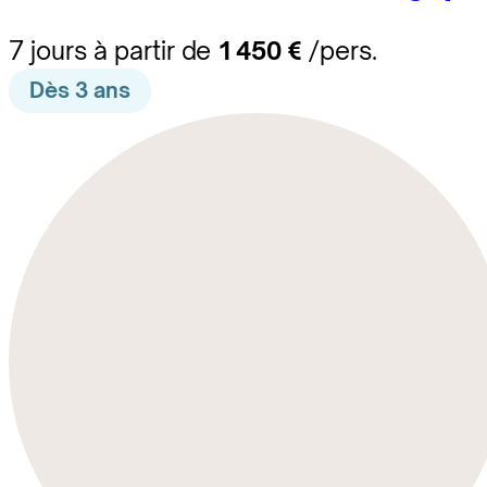
7 jours à partir de
1 450 €
/pers.
Dès 3 ans