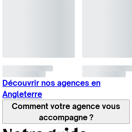
Découvrir nos agences en
Angleterre
Comment votre agence vous
accompagne ?