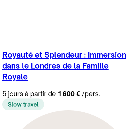
Royauté et Splendeur : Immersion
dans le Londres de la Famille
Royale
5 jours à partir de
1 600 €
/pers.
Slow travel