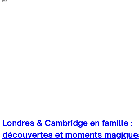
Londres & Cambridge en famille :
découvertes et moments magique