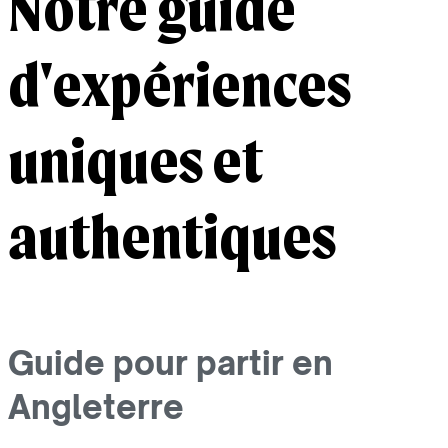
Notre guide
d'expériences
uniques et
authentiques
Guide pour partir en
Angleterre