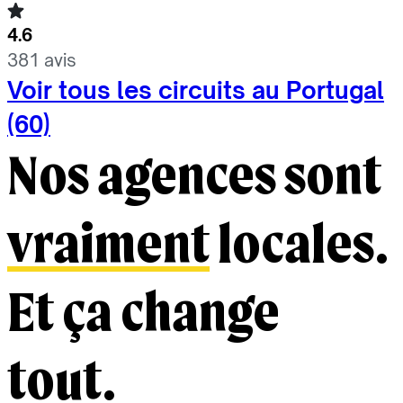
4.6
381 avis
Voir tous les circuits au Portugal
(60)
Nos agences sont
vraiment
locales.
Et ça change
tout.