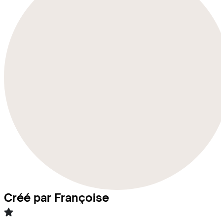
Créé par Françoise