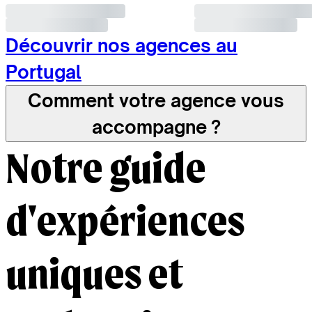
Découvrir nos agences au
Portugal
Comment votre agence vous
accompagne ?
Notre guide
d'expériences
uniques et