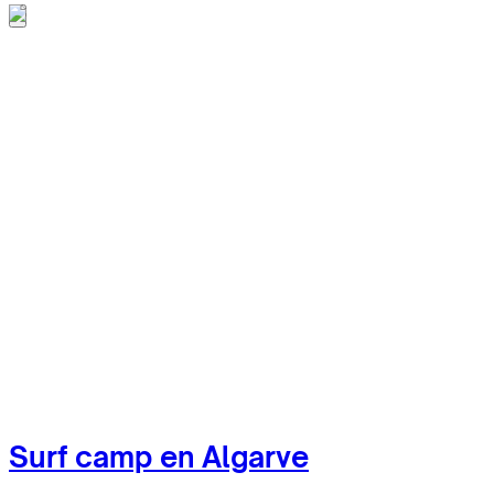
Surf camp en Algarve