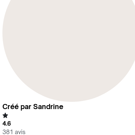
Créé par Sandrine
4.6
381 avis