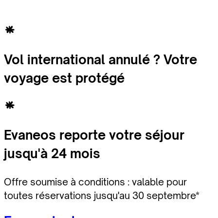
Vol international annulé ? Votre
voyage est protégé
Evaneos reporte votre séjour
jusqu'à 24 mois
Offre soumise à conditions : valable pour
toutes réservations jusqu'au 30 septembre*