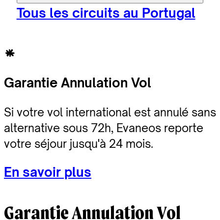
Tous les circuits au Portugal
Garantie Annulation Vol
Si votre vol international est annulé sans
alternative sous 72h, Evaneos reporte
votre séjour jusqu'à 24 mois.
En savoir plus
Garantie Annulation Vol