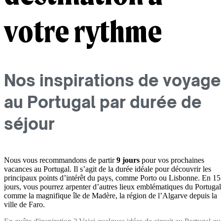
votre rythme
Nos inspirations de voyage
au Portugal par durée de
séjour
Nous vous recommandons de partir
9 jours
pour vos prochaines
vacances au Portugal. Il s’agit de la durée idéale pour découvrir les
principaux points d’intérêt du pays, comme Porto ou Lisbonne. En 15
jours, vous pourrez arpenter d’autres lieux emblématiques du Portugal
comme la magnifique île de Madère, la région de l’Algarve depuis la
ville de Faro.