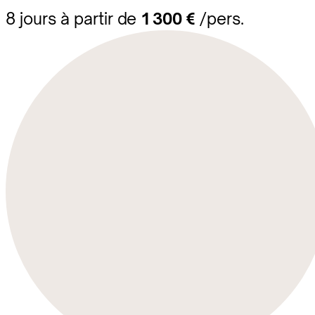
8 jours à partir de
1 300 €
/pers.