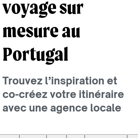
voyage sur
mesure au
Portugal
Trouvez l’inspiration et
co-créez votre itinéraire
avec une agence locale