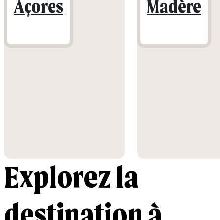
Açores
Madère
Explorez la
destination à