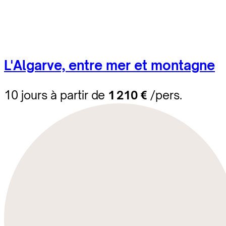
L'Algarve, entre mer et montagne
10 jours à partir de
1 210 €
/pers.