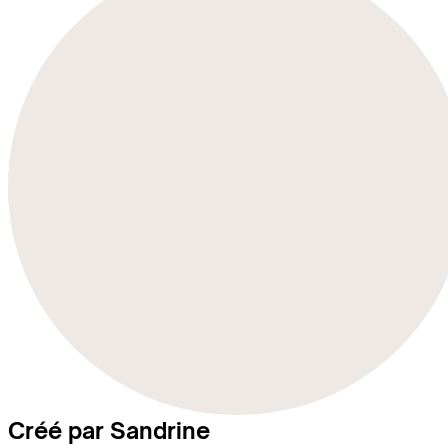
Créé par Sandrine