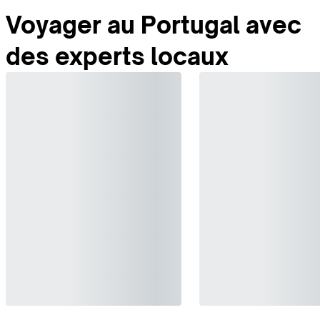
Voyager au Portugal avec
des experts locaux