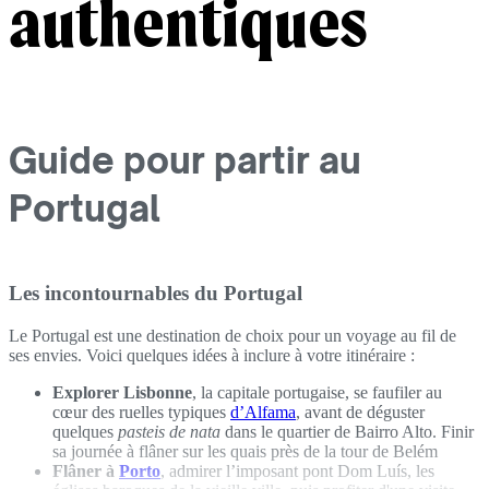
authentiques
Guide pour partir au
Portugal
Les incontournables du Portugal
Le Portugal est une destination de choix pour un voyage au fil de
ses envies. Voici quelques idées à inclure à votre itinéraire :
Explorer Lisbonne
, la capitale portugaise, se faufiler au
cœur des ruelles typiques
d’Alfama
, avant de déguster
quelques
pasteis de nata
dans le quartier de Bairro Alto. Finir
sa journée à flâner sur les quais près de la tour de Belém
Flâner à
Porto
, admirer l’imposant pont Dom Luís, les