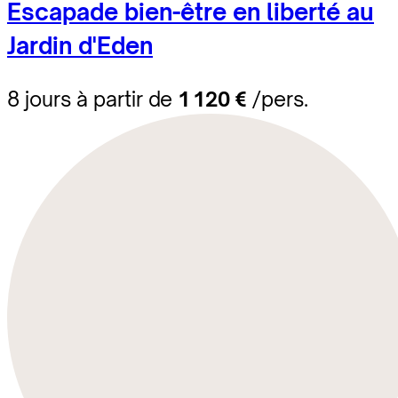
Escapade bien-être en liberté au
Jardin d'Eden
8 jours à partir de
1 120 €
/pers.