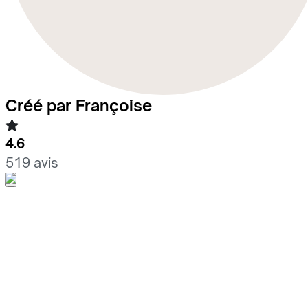
Créé par Françoise
4.6
519 avis