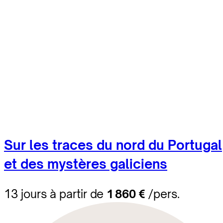
Sur les traces du nord du Portugal
et des mystères galiciens
13 jours à partir de
1 860 €
/pers.