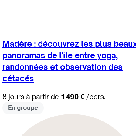
Madère : découvrez les plus beau
panoramas de l'île entre yoga,
randonnées et observation des
cétacés
8 jours à partir de
1 490 €
/pers.
En groupe