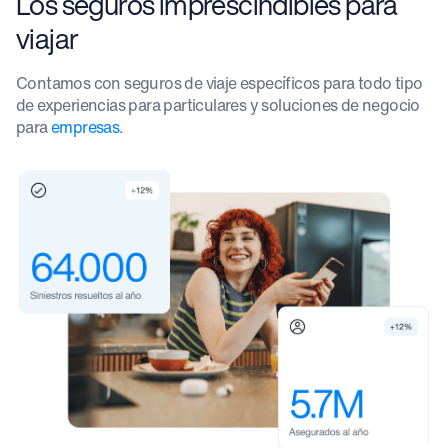
Los seguros imprescindibles para
viajar
Contamos con seguros de viaje específicos para todo tipo
de experiencias para particulares y soluciones de negocio
para
empresas
.