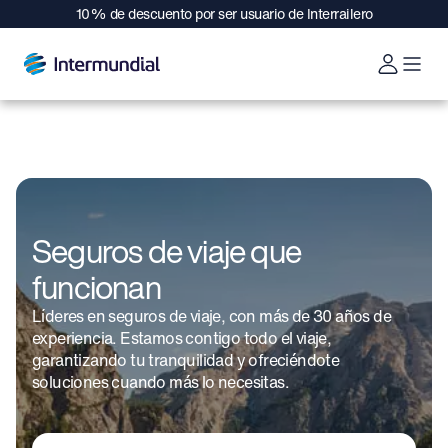
10% de descuento por ser usuario de Interrailero
Seguros de viaje que
funcionan
Líderes en seguros de viaje, con más de 30 años de
experiencia. Estamos contigo todo el viaje,
garantizando tu tranquilidad y ofreciéndote
soluciones cuando más lo necesitas.