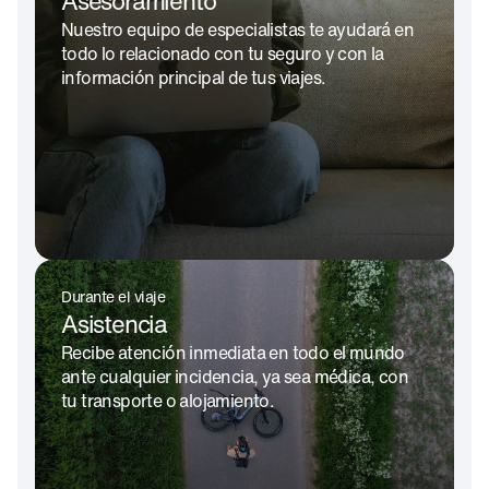
Asesoramiento
Nuestro equipo de especialistas te ayudará en
todo lo relacionado con tu seguro y con la
información principal de tus viajes.
Durante el viaje
Asistencia
Recibe atención inmediata en todo el mundo
ante cualquier incidencia, ya sea médica, con
tu transporte o alojamiento.