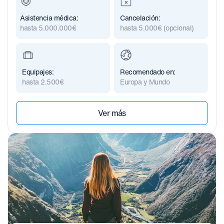
Asistencia médica:
Cancelación:
hasta 5.000.000€
hasta 5.000€ (opcional)
Equipajes:
Recomendado en:
hasta 2.500€
Europa y Mundo
Ver más