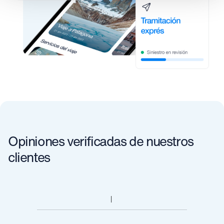
Opiniones verificadas de nuestros
clientes