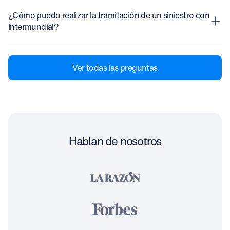
¿Cómo puedo realizar la tramitación de un siniestro con
Intermundial?
Ver todas las preguntas
Hablan de nosotros