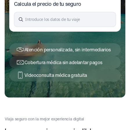
Calcula el precio de tu seguro
Introduce los datos de tu viaje
Atención personalizada, sin intermediarios
Cobertura médica sin adelantar pagos
Videoconsulta médica gratuita
Viaja seguro con la mejor experiencia digital