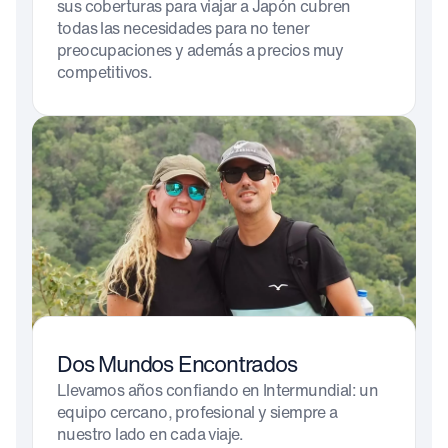
sus coberturas para viajar a Japón cubren
todas las necesidades para no tener
preocupaciones y además a precios muy
competitivos.
Dos Mundos Encontrados
Llevamos años confiando en Intermundial: un
equipo cercano, profesional y siempre a
nuestro lado en cada viaje.