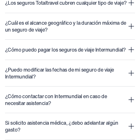
¿Los seguros Totaltravel cubren cualquier tipo de viaje?
¿Cuál es el alcance geográfico y la duración máxima de
un seguro de viaje?
¿Cómo puedo pagar los seguros de viaje Intermundial?
¿Puedo modificar las fechas de mi seguro de viaje
Intermundial?
¿Cómo contactar con Intermundial en caso de
necesitar asistencia?
Si solicito asistencia médica, ¿debo adelantar algún
gasto?