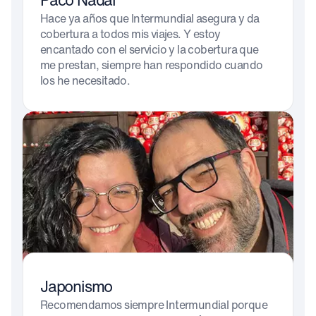
Paco Nadal
Hace ya años que Intermundial asegura y da
cobertura a todos mis viajes. Y estoy
encantado con el servicio y la cobertura que
me prestan, siempre han respondido cuando
los he necesitado.
Japonismo
Recomendamos siempre Intermundial porque