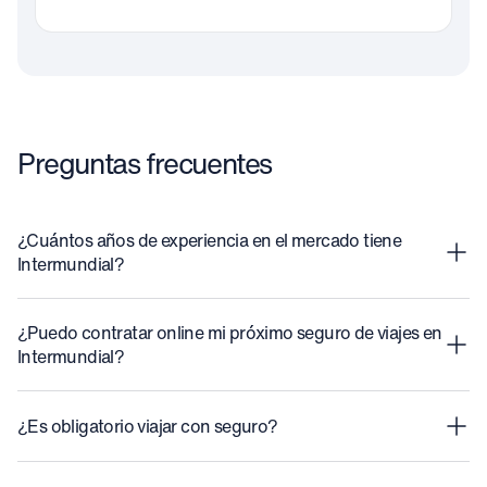
Preguntas frecuentes
¿Cuántos años de experiencia en el mercado tiene
Intermundial?
¿Puedo contratar online mi próximo seguro de viajes en
Intermundial?
¿Es obligatorio viajar con seguro?