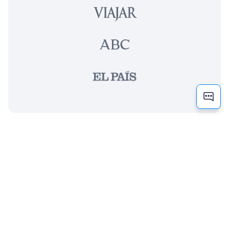
Suscríbete a nuestra newsletter y consigue
un 10% de descuento en tu seguro de viaje.