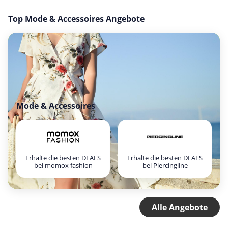
Top Mode & Accessoires Angebote
Mode & Accessoires
Erhalte die besten DEALS
Erhalte die besten DEALS
bei momox fashion
bei Piercingline
Alle Angebote