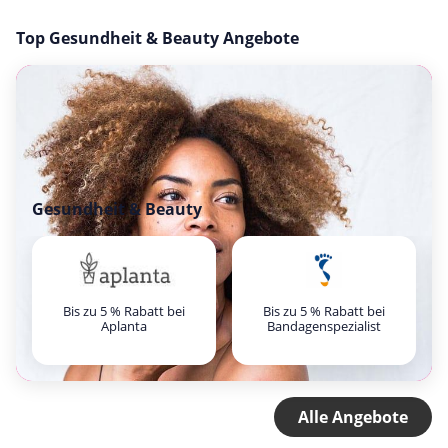
Top Gesundheit & Beauty Angebote
Gesundheit & Beauty
Bis zu 5 % Rabatt bei
Bis zu 5 % Rabatt bei
Aplanta
Bandagenspezialist
Alle Angebote