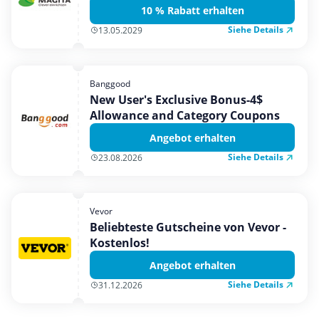
10 % Rabatt erhalten
Siehe Details
13.05.2029
Banggood
New User's Exclusive Bonus-4$
Allowance and Category Coupons
Angebot erhalten
Siehe Details
23.08.2026
Vevor
Beliebteste Gutscheine von Vevor -
Kostenlos!
Angebot erhalten
Siehe Details
31.12.2026