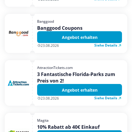
Banggood
Banggood Coupons
Angebot erhalten
Siehe Details
23.08.2026
AttractionTickets.com
3 Fantastische Florida-Parks zum
Preis von 2!
Angebot erhalten
Siehe Details
23.08.2026
Magita
10% Rabatt ab 40€ Einkauf