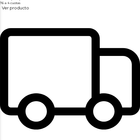
76
a 4 cuotas
Ver producto