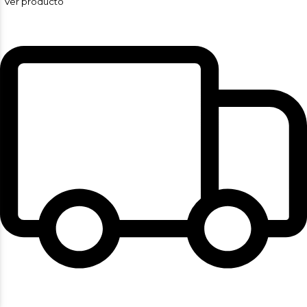
Ver producto