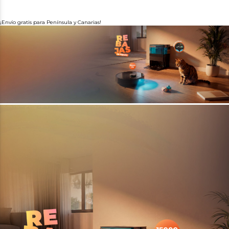
¡Envío gratis para Península y Canarias!