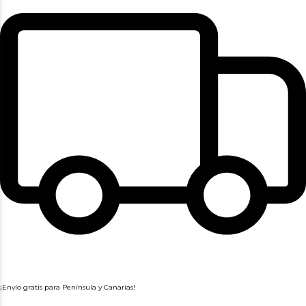
¡Envío gratis para Península y Canarias!