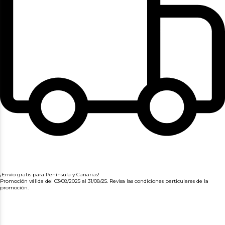
¡Envío gratis para Península y Canarias!
Promoción válida del 03/08/2025 al 31/08/25. Revisa las condiciones particulares de la
promoción.