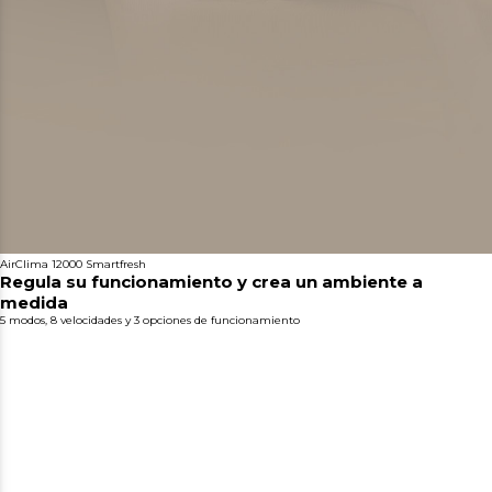
AirClima 12000 Smartfresh
Regula su funcionamiento y crea un ambiente a
medida
5 modos, 8 velocidades y 3 opciones de funcionamiento