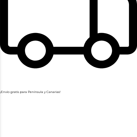
¡Envío gratis para Península y Canarias!