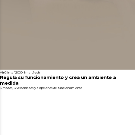
AirClima 12000 Smartfresh
Regula su funcionamiento y crea un ambiente a
medida
5 modos, 8 velocidades y 3 opciones de funcionamiento