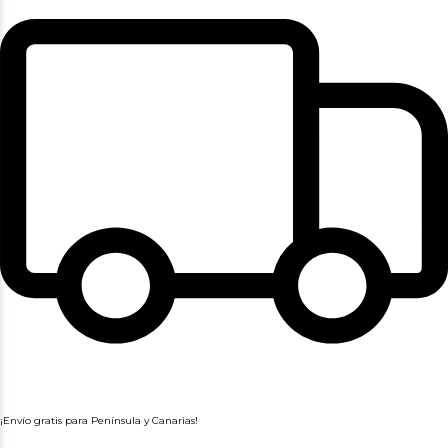
¡Envío gratis para Península y Canarias!