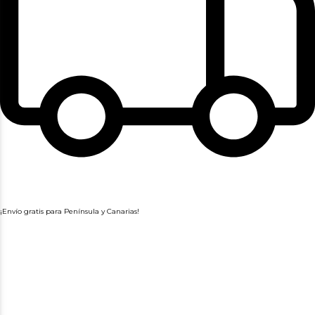
¡Envío gratis para Península y Canarias!