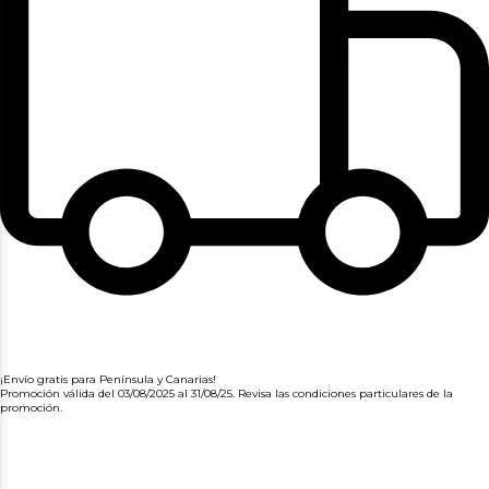
¡Envío gratis para Península y Canarias!
Promoción válida del 03/08/2025 al 31/08/25. Revisa las condiciones particulares de la
promoción.