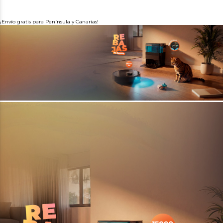
¡Envío gratis para Península y Canarias!