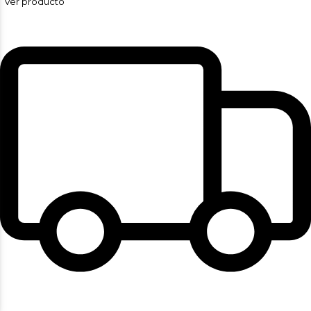
Ver producto