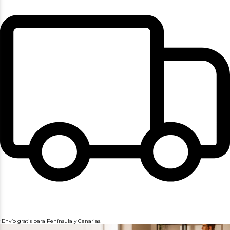
¡Envío gratis para Península y Canarias!