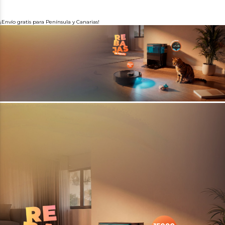
¡Envío gratis para Península y Canarias!