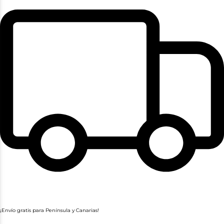
¡Envío gratis para Península y Canarias!