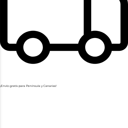
¡Envío gratis para Península y Canarias!