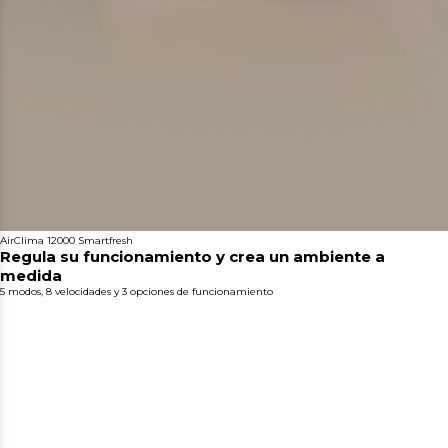
AirClima 12000 Smartfresh
Regula su funcionamiento y crea un ambiente a
medida
5 modos, 8 velocidades y 3 opciones de funcionamiento