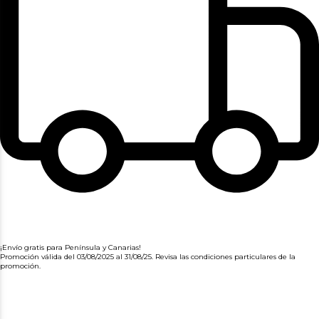
¡Envío gratis para Península y Canarias!
Promoción válida del 03/08/2025 al 31/08/25. Revisa las condiciones particulares de la
promoción.