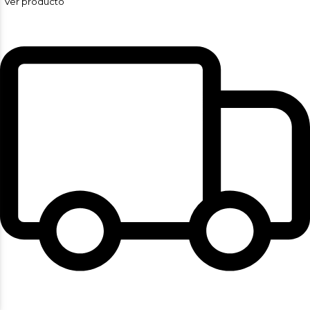
Ver producto